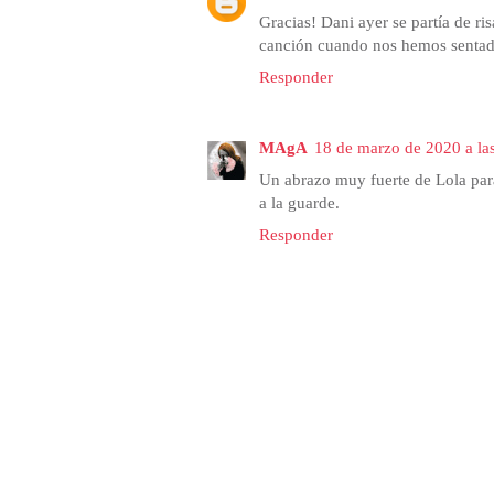
Gracias! Dani ayer se partía de r
canción cuando nos hemos sentado
Responder
MAgA
18 de marzo de 2020 a la
Un abrazo muy fuerte de Lola para
a la guarde.
Responder