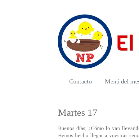
Contacto
Menú del me
Martes 17
Buenos días, ¿Cómo lo van llevando
Hemos hecho llegar a vuestras seños