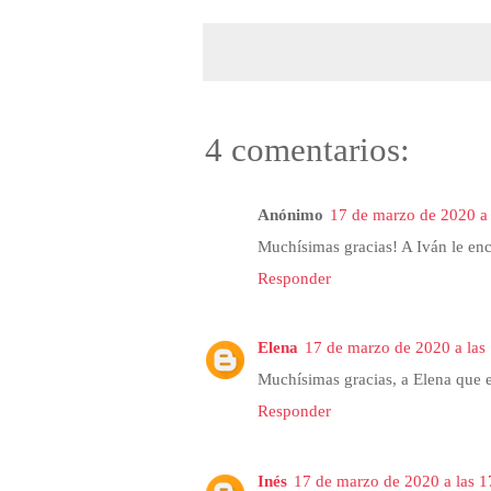
4 comentarios:
Anónimo
17 de marzo de 2020 a 
Muchísimas gracias! A Iván le enc
Responder
Elena
17 de marzo de 2020 a las
Muchísimas gracias, a Elena que e
Responder
Inés
17 de marzo de 2020 a las 1