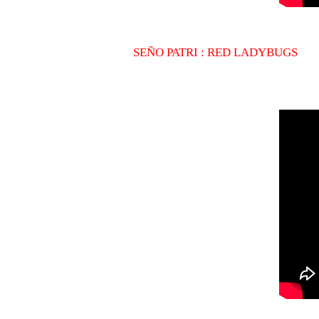
SEÑO PATRI : RED LADYBUGS