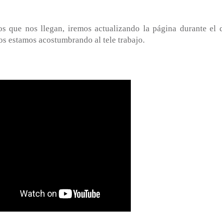
s que nos llegan, iremos actualizando la página durante el d
os estamos acostumbrando al tele trabajo.