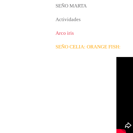
SEÑO MARTA
Actividades
Arco iris
SEÑO CELIA: ORANGE FISH: