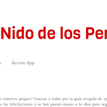
s
Acceso App
 vuestros peques? Gracias a todos por la gran acogida de ay
 las felicitaciones y se han puesto manos a la obra para seg