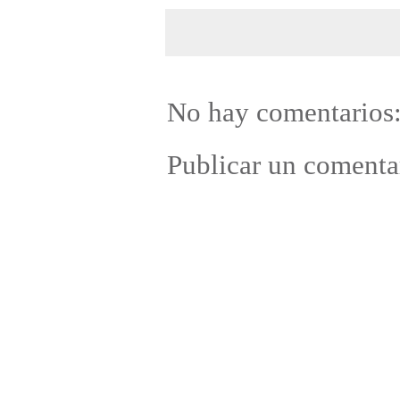
No hay comentarios
Publicar un comenta