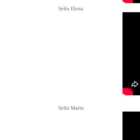
Seño Elena
Seño Marta