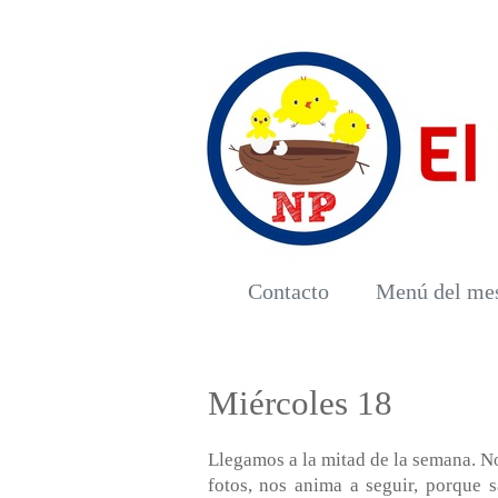
Contacto
Menú del me
Miércoles 18
Llegamos a la mitad de la semana. No
fotos, nos anima a seguir, porque 