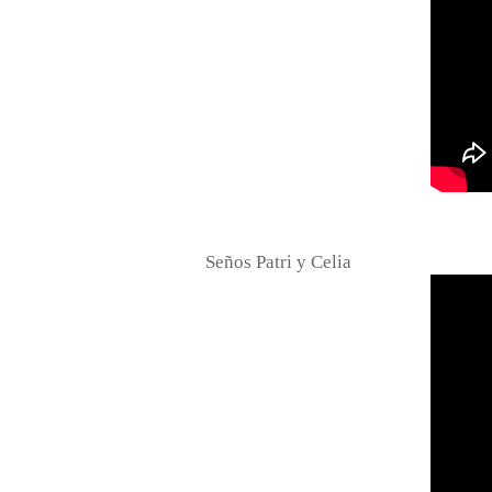
Seños Patri y Celia