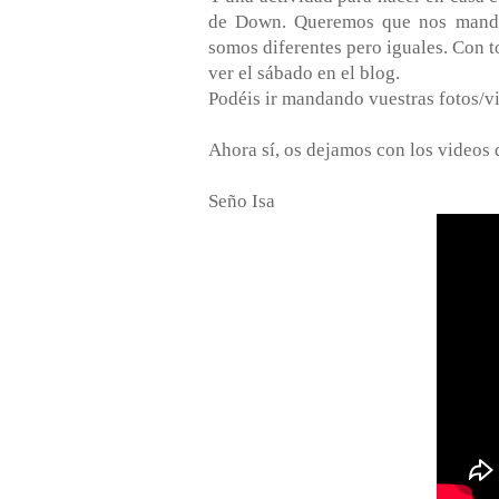
de Down. Queremos que nos mandéi
somos diferentes pero iguales. Con t
ver el sábado en el blog.
Podéis ir mandando vuestras fotos/
Ahora sí, os dejamos con los videos 
Seño Isa