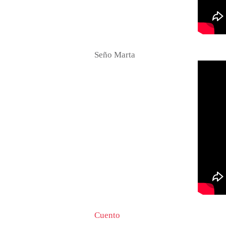
Seño Marta
Cuento