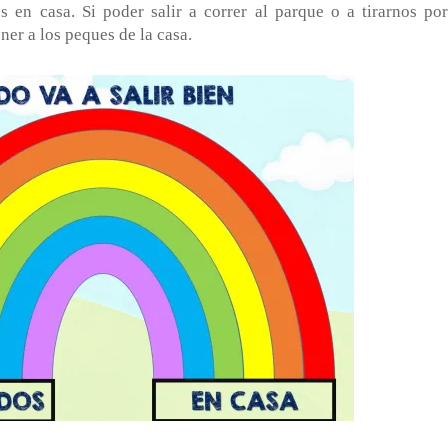
 en casa. Si poder salir a correr al parque o a tirarnos por
er a los peques de la casa.