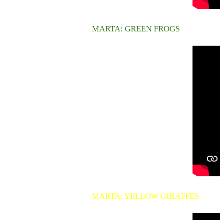
MARTA: GREEN FROGS
MARTA: YELLOW GIRAFFES