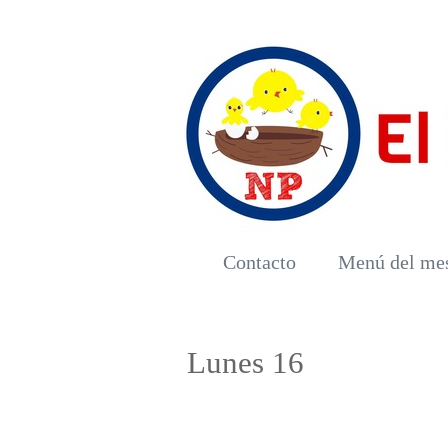
Contacto
Menú del me
Lunes 16