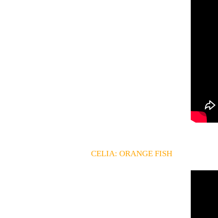
CELIA: ORANGE FISH