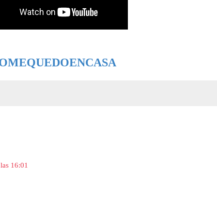
YOMEQUEDOENCASA
las 16:01