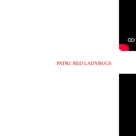
PATRI: RED LADYBUGS