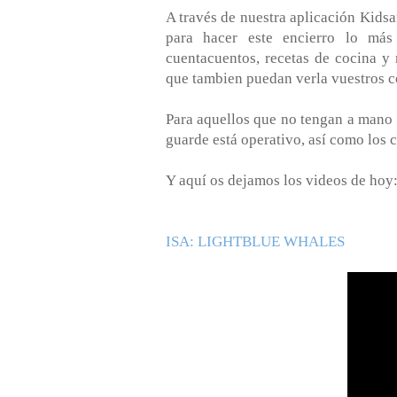
A través de nuestra aplicación Kidsa
para hacer este encierro lo más
cuentacuentos, recetas de cocina y
que tambien puedan verla vuestros c
Para aquellos que no tengan a mano l
guarde está operativo, así como los c
Y aquí os dejamos los videos de hoy
ISA: LIGHTBLUE WHALES