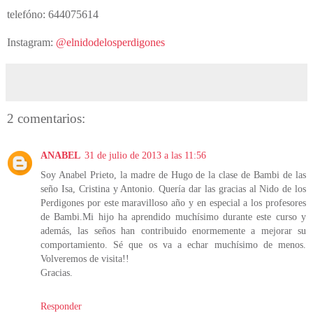
telefóno: 644075614
Instagram:
@elnidodelosperdigones
2 comentarios:
ANABEL
31 de julio de 2013 a las 11:56
Soy Anabel Prieto, la madre de Hugo de la clase de Bambi de las
seño Isa, Cristina y Antonio. Quería dar las gracias al Nido de los
Perdigones por este maravilloso año y en especial a los profesores
de Bambi.Mi hijo ha aprendido muchísimo durante este curso y
además, las seños han contribuido enormemente a mejorar su
comportamiento. Sé que os va a echar muchísimo de menos.
Volveremos de visita!!
Gracias.
Responder