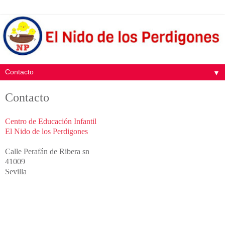
▼
Contacto
Centro de Educación Infantil
El Nido de los Perdigones
Calle Perafán de Ribera sn
41009
Sevilla