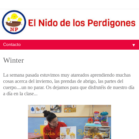
▼
Winter
La semana pasada estuvimos muy atareados aprendiendo muchas
cosas acerca del invierno, las prendas de abrigo, las partes del
cuerpo....un no parar. Os dejamos para que disfrutéis de nuestro día
a día en la clase...