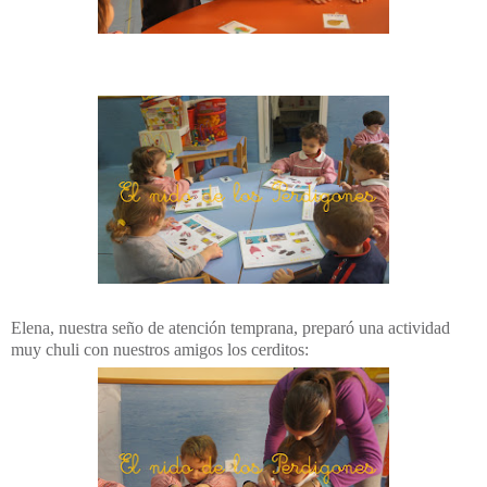
Elena, nuestra seño de atención temprana, preparó una actividad
muy chuli con nuestros amigos los cerditos: