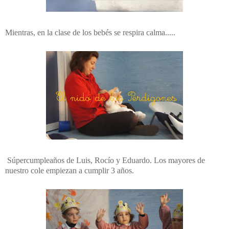
Mientras, en la clase de los bebés se respira calma.....
Súpercumpleaños de Luis, Rocío y Eduardo. Los mayores de
nuestro cole empiezan a cumplir 3 años.