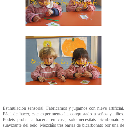
Estimulación sensorial: Fabricamos y jugamos con nieve artificial.
Fácil de hacer, este experimento ha conquistado a seños y niños.
Podéis probar a hacerla en casa, sólo necesitáis bicarbonato y
suavizante del pelo. Mezcláis tres partes de bicarbonato por una de