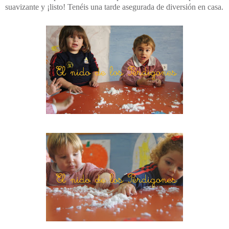
suavizante y ¡listo! Tenéis una tarde asegurada de diversión en casa.