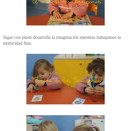
Jugar con plasti desarrolla la imaginación mientras trabajamos la
motricidad fina: