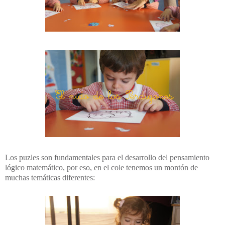
Los puzles son fundamentales para el desarrollo del pensamiento
lógico matemático, por eso, en el cole tenemos un montón de
muchas temáticas diferentes: