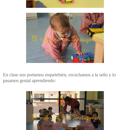
En clase nos portamos requetebien, escuchamos a la seño y lo
pasamos genial aprendiendo: