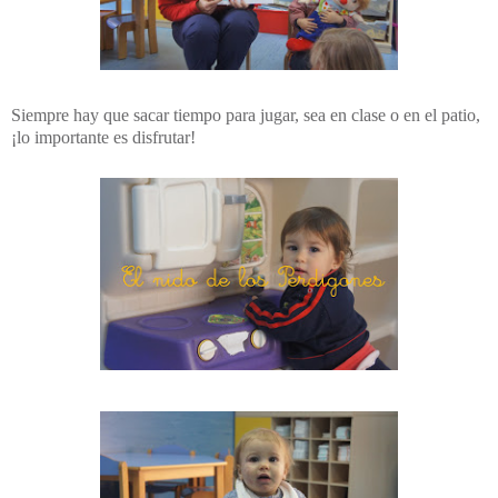
Siempre hay que sacar tiempo para jugar, sea en clase o en el patio,
¡lo importante es disfrutar!