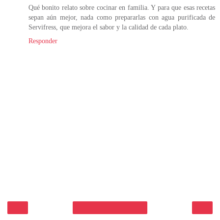
Qué bonito relato sobre cocinar en familia. Y para que esas recetas
sepan aún mejor, nada como prepararlas con agua purificada de
Servifress, que mejora el sabor y la calidad de cada plato.
Responder
‹
›
Inicio