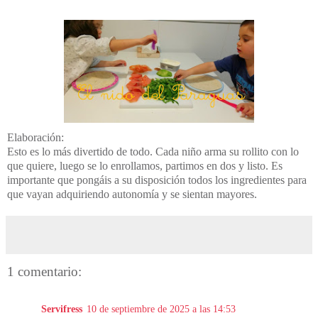
Elaboración:
Esto es lo más divertido de todo. Cada niño arma su rollito con lo
que quiere, luego se lo enrollamos, partimos en dos y listo. Es
importante que pongáis a su disposición todos los ingredientes para
que vayan adquiriendo autonomía y se sientan mayores.
1 comentario:
Servifress
10 de septiembre de 2025 a las 14:53