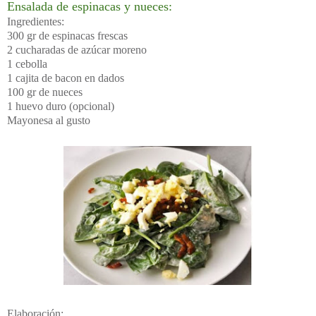
Ensalada de espinacas y nueces:
Ingredientes:
300 gr de espinacas frescas
2 cucharadas de azúcar moreno
1 cebolla
1 cajita de bacon en dados
100 gr de nueces
1 huevo duro (opcional)
Mayonesa al gusto
Elaboración: