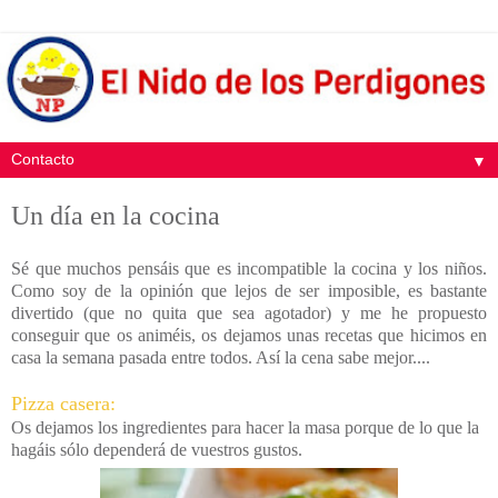
▼
Un día en la cocina
Sé que muchos pensáis que es incompatible la cocina y los niños.
Como soy de la opinión que lejos de ser imposible, es bastante
divertido (que no quita que sea agotador) y me he propuesto
conseguir que os animéis, os dejamos unas recetas que hicimos en
casa la semana pasada entre todos. Así la cena sabe mejor....
Pizza casera:
Os dejamos los ingredientes para hacer la masa porque de lo que la
hagáis sólo dependerá de vuestros gustos.