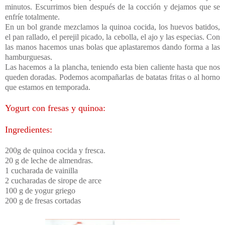
minutos. Escurrimos bien después de la cocción y dejamos que se
enfríe totalmente.
En un bol grande mezclamos la quinoa cocida, los huevos batidos,
el pan rallado, el perejil picado, la cebolla, el ajo y las especias. Con
las manos
hacemos unas bolas que aplastaremos dando forma a las
hamburguesas.
Las hacemos a la plancha, teniendo esta bien
caliente hasta que nos
queden doradas. Podemos acompañarlas de batatas fritas o al horno
que estamos en temporada.
Yogurt con fresas y quinoa:
Ingredientes:
200g de quinoa cocida y fresca.
20 g de leche de almendras.
1 cucharada de vainilla
2 cucharadas de sirope de arce
100 g de yogur griego
200 g de fresas cortadas