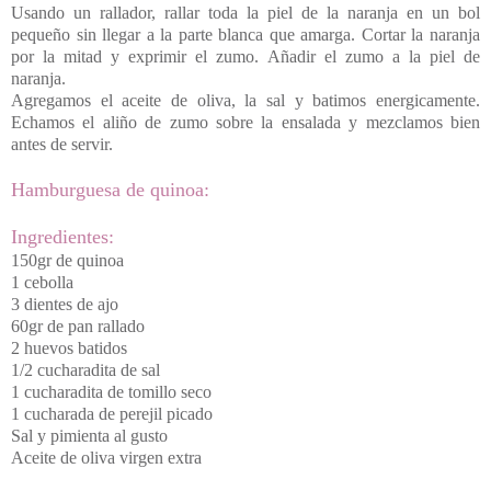
Usando un rallador, rallar toda la piel de la naranja en un bol
pequeño sin llegar a la parte blanca que amarga. Cortar la naranja
por la mitad y exprimir el zumo. Añadir el zumo a la piel de
naranja.
Agregamos el aceite de oliva, la sal y batimos energicamente.
Echamos el aliño de zumo sobre la ensalada y mezclamos bien
antes de servir.
Hamburguesa de quinoa:
Ingredientes:
150gr de quinoa
1 cebolla
3 dientes de ajo
60gr de pan rallado
2 huevos batidos
1/2 cucharadita de sal
1 cucharadita de tomillo seco
1 cucharada de perejil picado
Sal y pimienta al gusto
Aceite de oliva virgen extra