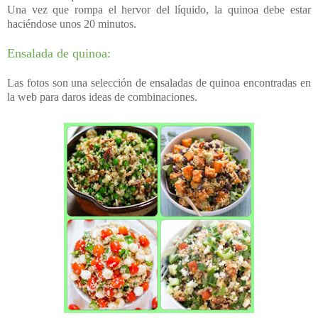
Una vez que rompa el hervor del líquido, la quinoa debe estar
haciéndose unos 20 minutos.
Ensalada de quinoa:
Las fotos son una selección de ensaladas de quinoa encontradas en
la web para daros ideas de combinaciones.