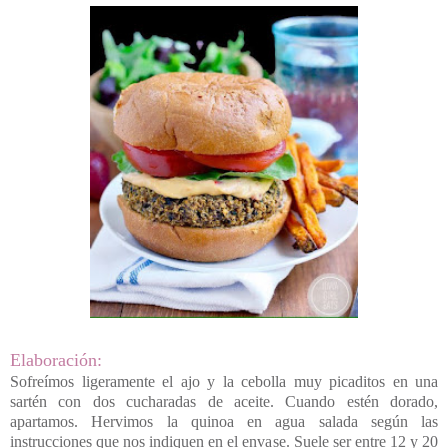
Elaboración:
Sofreímos ligeramente el ajo y la cebolla muy picaditos en una
sartén con dos cucharadas de aceite. Cuando estén dorado,
apartamos.
Hervimos la quinoa en agua salada según las
instrucciones que nos indiquen en el envase. Suele ser entre 12 y 20