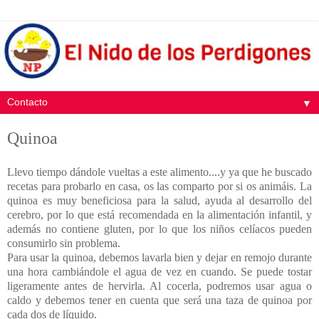
▼
Quinoa
Llevo tiempo dándole vueltas a este alimento....y ya que he buscado
recetas para probarlo en casa, os las comparto por si os animáis. La
quinoa es muy beneficiosa para la salud, ayuda al desarrollo del
cerebro, por lo que está recomendada en la alimentación infantil, y
además no contiene gluten, por lo que los niños celíacos pueden
consumirlo sin problema.
Para usar la quinoa, debemos lavarla bien y dejar en remojo durante
una hora cambiándole el agua de vez en cuando. Se puede tostar
ligeramente antes de hervirla. Al cocerla, podremos usar agua o
caldo y debemos tener en cuenta que será una taza de quinoa por
cada dos de líquido.