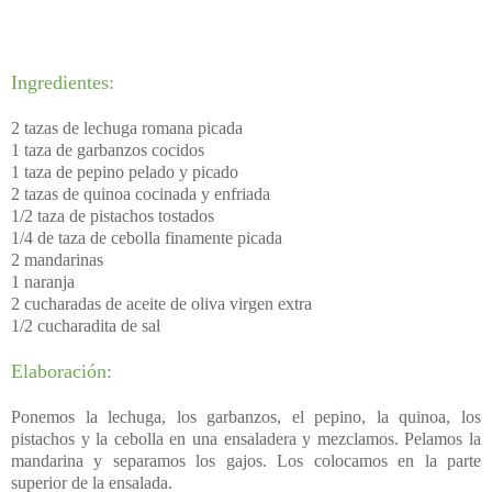
Ingredientes:
2 tazas de lechuga romana picada
1 taza de garbanzos cocidos
1 taza de pepino pelado y picado
2 tazas de quinoa cocinada y enfriada
1/2 taza de pistachos tostados
1/4 de taza de cebolla finamente picada
2 mandarinas
1 naranja
2 cucharadas de aceite de oliva virgen extra
1/2 cucharadita de sal
Elaboración:
Ponemos la lechuga, los garbanzos, el pepino, la quinoa, los
pistachos y la cebolla en una ensaladera y mezclamos. Pelamos la
mandarina y separamos los gajos. Los colocamos en la parte
superior de la ensalada.