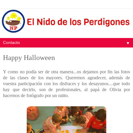
▼
Happy Halloween
Y como no podía ser de otra manera...os dejamos por fin las fotos
de las clases de los mayores. Queremos agradecer, además de
vuestra participación con los disfraces y los desayunos....que todo
hay que decirlo, son de profesionales, al papá de Olivia por
hacernos de fotógrafo por un ratito.