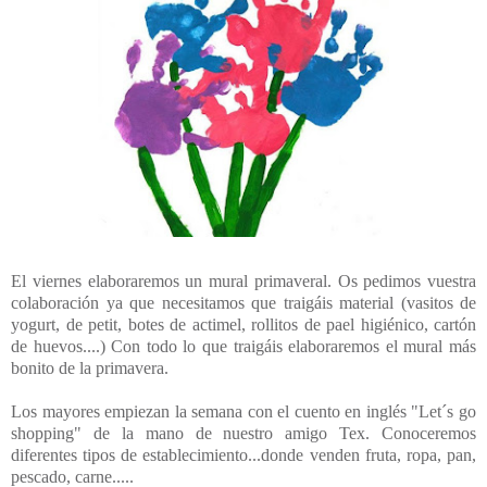
El viernes elaboraremos un mural primaveral. Os pedimos vuestra
colaboración ya que necesitamos que traigáis material (vasitos de
yogurt, de petit, botes de actimel, rollitos de pael higiénico, cartón
de huevos....) Con todo lo que traigáis elaboraremos el mural más
bonito de la primavera.
Los mayores empiezan la semana con el cuento en inglés "Let´s go
shopping" de la mano de nuestro amigo Tex. Conoceremos
diferentes tipos de establecimiento...donde venden fruta, ropa, pan,
pescado, carne.....