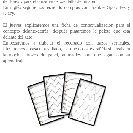
de flores y para ello usaremos....el tallo de un apio.
En inglés seguiremos haciendo compras con Frankie, Spot, Tex y
Dizzy.
El jueves explicaremos una ficha de contextualización para el
concepto delante-detrás, después pintaremos la pelota que está
delante del gato.
Empezaremos a trabajar el recortado con trazos verticales.
Llevaremos a casa el resultado, así que no os extrañéis si lleváis en
la mochila trozos de papel, animadles para que sigan con su
aprendizaje.