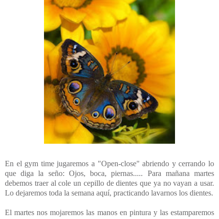
En el gym time jugaremos a "Open-close" abriendo y cerrando lo
que diga la seño: Ojos, boca, piernas..... Para mañana martes
debemos traer al cole un cepillo de dientes que ya no vayan a usar.
Lo dejaremos toda la semana aquí, practicando lavarnos los dientes.
El martes nos mojaremos las manos en pintura y las estamparemos