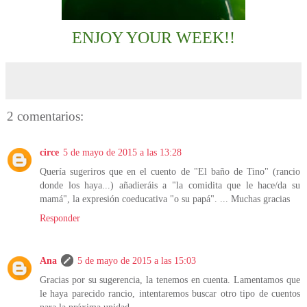
ENJOY YOUR WEEK!!
2 comentarios:
circe
5 de mayo de 2015 a las 13:28
Quería sugeriros que en el cuento de "El baño de Tino" (rancio
donde los haya...) añadieráis a "la comidita que le hace/da su
mamá", la expresión coeducativa "o su papá". ... Muchas gracias
Responder
Ana
5 de mayo de 2015 a las 15:03
Gracias por su sugerencia, la tenemos en cuenta. Lamentamos que
le haya parecido rancio, intentaremos buscar otro tipo de cuentos
para la próxima unidad.