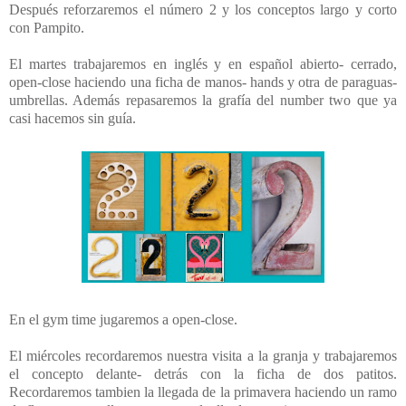
Después reforzaremos el número 2 y los conceptos largo y corto
con Pampito.
El martes trabajaremos en inglés y en español abierto- cerrado,
open-close haciendo una ficha de manos- hands y otra de paraguas-
umbrellas. Además repasaremos la grafía del number two que ya
casi hacemos sin guía.
En el gym time jugaremos a open-close.
El miércoles recordaremos nuestra visita a la granja y trabajaremos
el concepto delante- detrás con la ficha de dos patitos.
Recordaremos tambien la llegada de la primavera haciendo un ramo