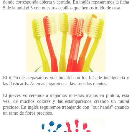
donde corresponda abierta y cerrada. En inglés repasaremos la ficha
5 de la unidad 5 con nuestros cepillos que hemos traído de casa.
El miércoles repasamos vocabulario con los bits de inteligencia y
las flashcards. Ademas jugaremos a lavarnos los dientes.
El jueves volveremos a mojarnos nuestras manos en pintura, esta
vez, de muchos colores y las estamparemos creando un mural
precioso. En inglés seguiremos trabajando con "our hands" creando
un ramo de flores precioso.