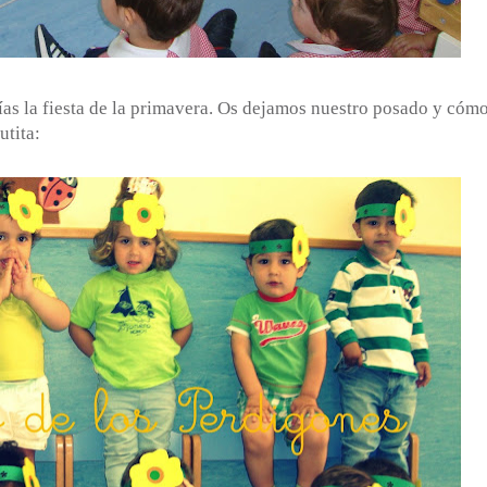
as la fiesta de la primavera. Os dejamos nuestro posado y cómo
utita: