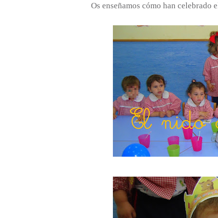
Os enseñamos cómo han celebrado el