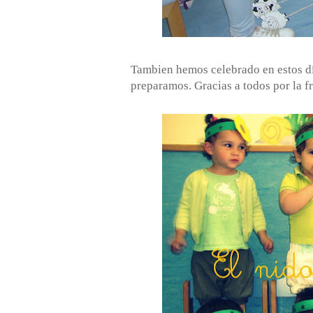
Tambien hemos celebrado en estos dí
preparamos. Gracias a todos por la fr