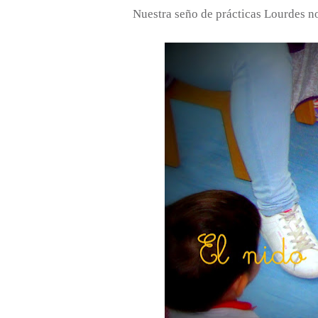
Nuestra seño de prácticas Lourdes no