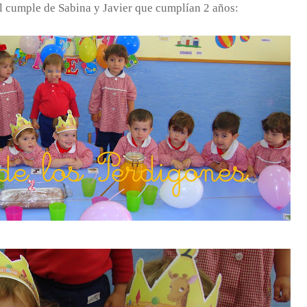
 cumple de Sabina y Javier que cumplían 2 años: