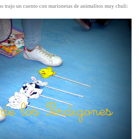
s trajo un cuento con marionetas de animalitos muy chuli: