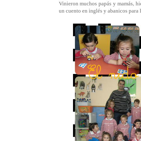
Vinieron muchos papás y mamás, hic
un cuento en inglés y abanicos para 