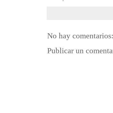
No hay comentarios
Publicar un comenta