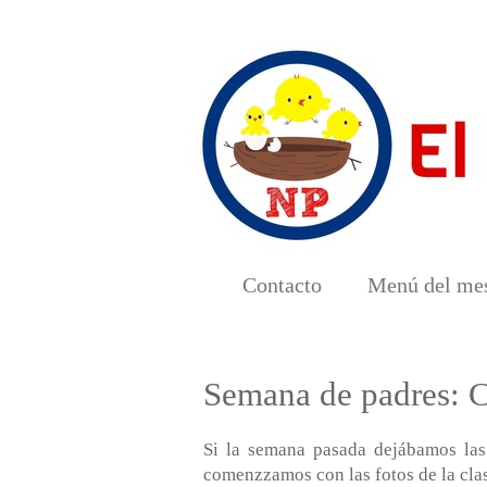
Contacto
Menú del me
Semana de padres: C
Si la semana pasada dejábamos las
comenzzamos con las fotos de la cla