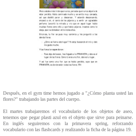
Después, en el gym time hemos jugado a "¿Cómo planta usted las
flores?" trabajando las partes del cuerpo.
El martes trabajaremos el vocabulario de los objetos de aseo,
tenemos que pegar plasti azul en el objeto que sirve para peinarse.
En inglés seguiremos con la primavera spring, reforzando
vocabulario con las flashcards y realizando la ficha de la página 19.