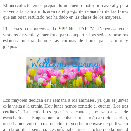
El miércoles tenemos preparado un cuento motor primaveral y para
volver a la calma utilizaremos el juego de relajación de las flores
que tan buen resultado nos ha dado en las clases de los mayores.
El jueves celebraremos la
SPRING PARTY.
Debemos venir
vestidos de verde y traer fruta para compartir. Las seños y nosotros
estamos preparando nuestras coronas de flores para salir muy
guapos.
Los mayores dedican esta semana a los animales, ya que el jueves
es la visita a la granja. Hoy lunes hemos contado el cuento "Los tres
cerditos". La verdad es que les encanta y no se cansan de
escucharlo..... Empezamos a trabajar una máscara de cerdito,
necesitamos vuestra colaboración trayendo un envase de petit vacío
a lo largo de la semana. Después trabajamos la ficha 6 de la unidad