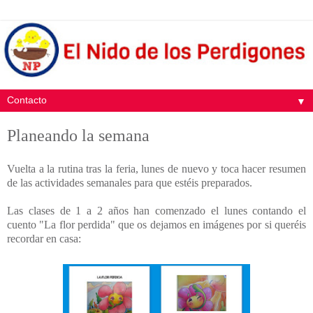
▼
Planeando la semana
Vuelta a la rutina tras la feria, lunes de nuevo y toca hacer resumen
de las actividades semanales para que estéis preparados.
Las clases de 1 a 2 años han comenzado el lunes contando el
cuento "La flor perdida" que os dejamos en imágenes por si queréis
recordar en casa: