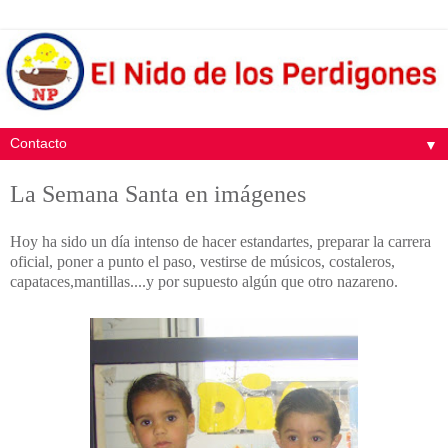
▼
La Semana Santa en imágenes
Hoy ha sido un día intenso de hacer estandartes, preparar la carrera
oficial, poner a punto el paso, vestirse de músicos, costaleros,
capataces,mantillas....y por supuesto algún que otro nazareno.