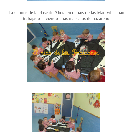
Los niños de la clase de Alicia en el país de las Maravillas han
trabajado haciendo unas máscaras de nazareno