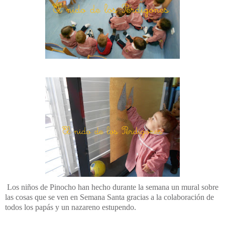
Los niños de Pinocho han hecho durante la semana un mural sobre
las cosas que se ven en Semana Santa gracias a la colaboración de
todos los papás y un nazareno estupendo.