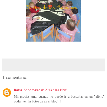
1 comentario:
Rocio
22 de marzo de 2013 a las 16:03
Mil gracias Ana, cuando no puedo ir a buscarlas en un "alivio"
poder ver las fotos de en el blog!!!