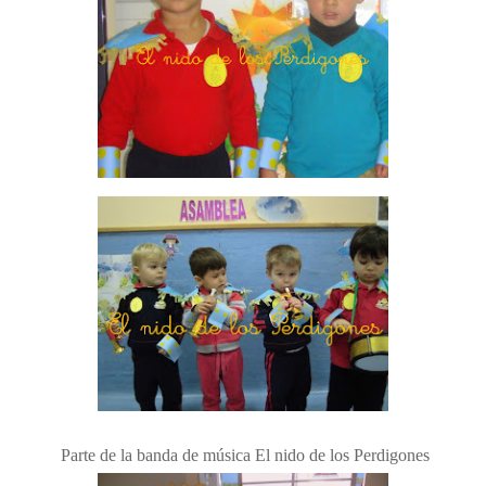
Parte de la banda de música El nido de los Perdigones