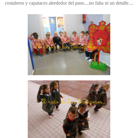
costaleros y capataces alrededor del paso....no falta ni un detalle....