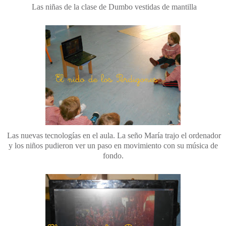
Las niñas de la clase de Dumbo vestidas de mantilla
Las nuevas tecnologías en el aula. La seño María trajo el ordenador
y los niños pudieron ver un paso en movimiento con su música de
fondo.