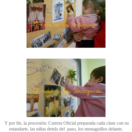
Y por fin, la procesión: Carrera Oficial preparada cada clase con su
estandarte, las niñas detrás del paso, los monaguillos delante,