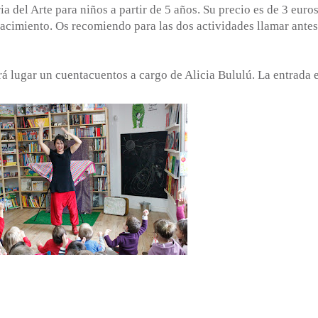
ia del Arte para niños a partir de 5 años. Su precio es de 3 euros
acimiento. Os recomiendo para las dos actividades llamar antes
drá lugar un cuentacuentos a cargo de Alicia Bululú. La entrada 