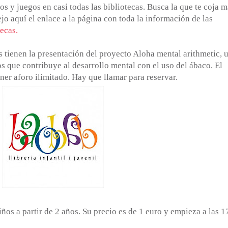
s y juegos en casi todas las bibliotecas. Busca la que te coja m
ejo aquí el enlace a la página con toda la información de las
ecas.
tienen la presentación del proyecto Aloha mental arithmetic, 
s que contribuye al desarrollo mental con el uso del ábaco. El
ener aforo ilimitado. Hay que llamar para reservar.
os a partir de 2 años. Su precio es de 1 euro y empieza a las 1