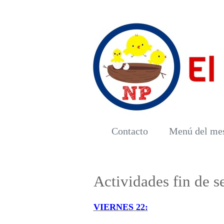
Contacto
Menú del me
Actividades fin de 
VIERNES 22: