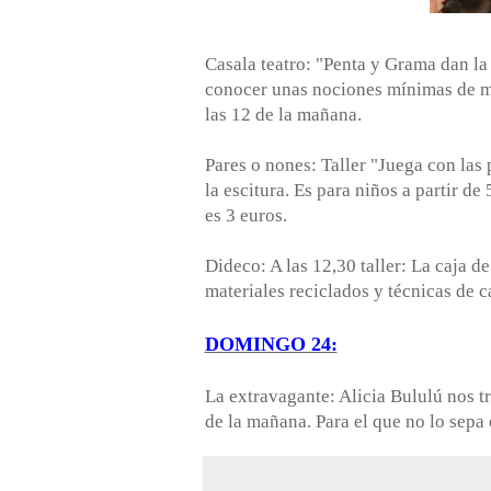
Casala teatro: "Penta y Grama dan la
conocer unas nociones mínimas de mú
las 12 de la mañana.
Pares o nones: Taller "Juega con las 
la escitura. Es para niños a partir de
es 3 euros.
Dideco: A las 12,30 taller: La caja de
materiales reciclados y técnicas de c
DOMINGO 24:
La extravagante: Alicia Bululú nos 
de la mañana. Para el que no lo sepa