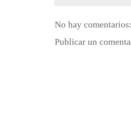
No hay comentarios
Publicar un comenta