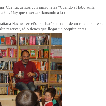
ana Cuentacuentos con marionetas "Cuando el lobo aúlla"
 años. Hay que reservar llamando a la tienda.
mañana Nacho Terceño nos hará disfrutar de un relato sobre sus
alta reservar, sólo tienes que llegar un poquito antes.