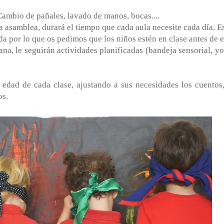
ambio de pañales, lavado de manos, bocas....
asamblea, durará el tiempo que cada aula necesite cada día. Es
 por lo que os pedimos que los niños estén en clase antes de e
na, le seguirán actividades planificadas (bandeja sensorial, yo
edad de cada clase, ajustando a sus necesidades los cuentos,
os.