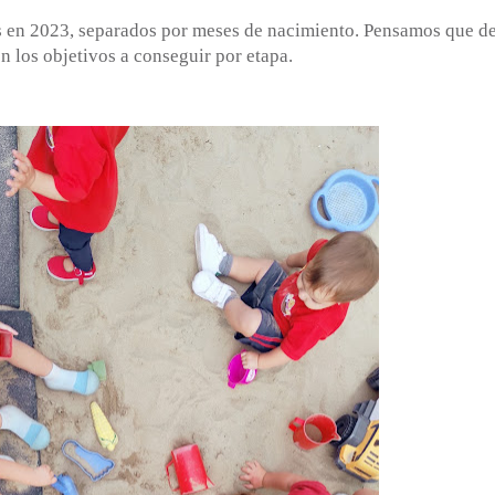
s en 2023, separados por meses de nacimiento. Pensamos que d
n los objetivos a conseguir por etapa.