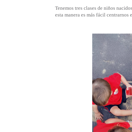
Tenemos tres clases de niños nacido
esta manera es más fácil centrarnos e