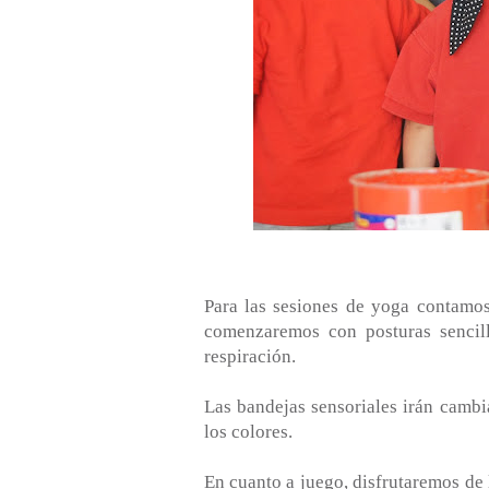
Para las sesiones de yoga contamos 
comenzaremos con posturas sencilla
respiración.
Las bandejas sensoriales irán cambia
los colores.
En cuanto a juego, disfrutaremos de 