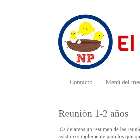
Contacto
Menú del me
Reunión 1-2 años
Os dejamos un resumen de las reunio
asistir o simplemente para los que qu