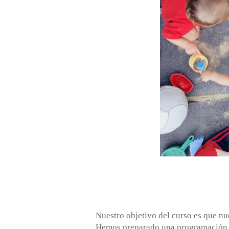
Nuestro objetivo del curso es que nu
Hemos preparado una programación a 