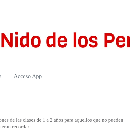
s
Acceso App
nes de las clases de 1 a 2 años para aquellos que no pueden
ieran recordar: