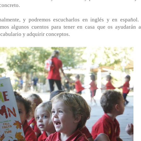
concreto.
almente, y podremos escucharlos en inglés y en español.
os algunos cuentos para tener en casa que os ayudarán a
ocabulario y adquirir conceptos.