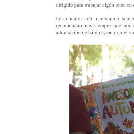
dirigido para trabajar algún tema en 
Los cuentos irán cambiando seman
recomendaremos siempre que podam
adquisición de hábitos, mejorar el v