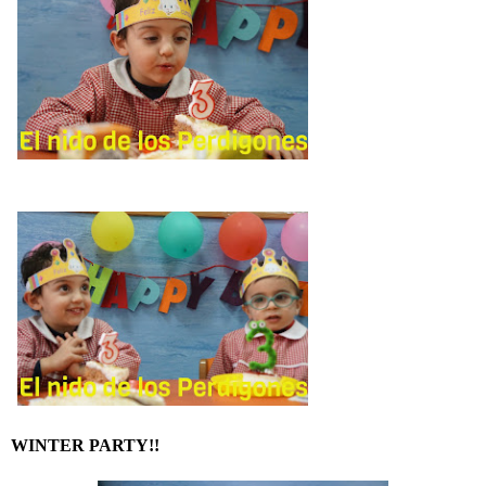
WINTER PARTY!!