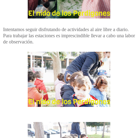
Intentamos seguir disfrutando de actividades al aire libre a diario.
Para trabajar las estaciones es imprescindible llevar a cabo una labor
de observación.