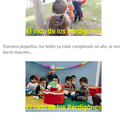
Nuestros pequeños, los bebés ya están cumpliendo un año, se nos
hacen mayores...