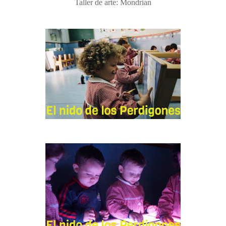
Taller de arte: Mondrian