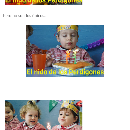
Pero no son los únicos...