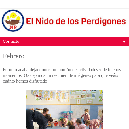
▼
Febrero
Febrero acaba dejándonos un montón de actividades y de buenos
momentos. Os dejamos un resumen de imágenes para que veáis
cuánto hemos disfrutado.