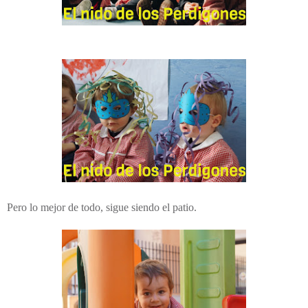
Pero lo mejor de todo, sigue siendo el patio.