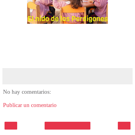
No hay comentarios:
Publicar un comentario
‹
›
Inicio