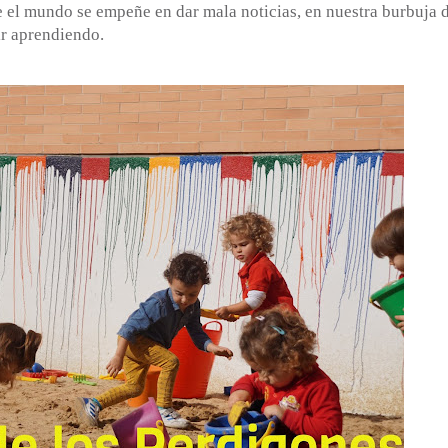
el mundo se empeñe en dar mala noticias, en nuestra burbuja d
ir aprendiendo.