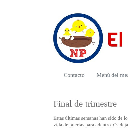
Contacto
Menú del me
Final de trimestre
Estas últimas semanas han sido de l
vida de puertas para adentro. Os dej