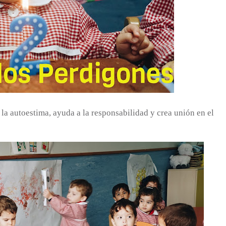
la autoestima, ayuda a la responsabilidad y crea unión en el