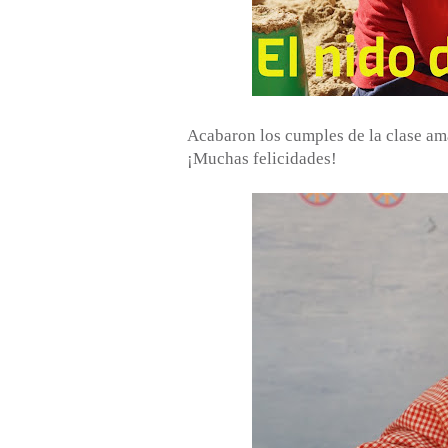
Acabaron los cumples de la clase ama
¡Muchas felicidades!