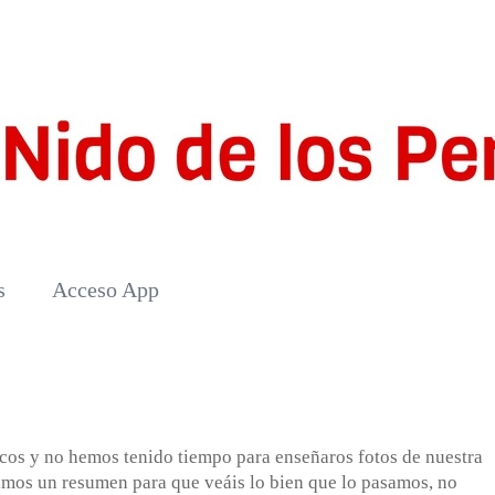
s
Acceso App
ocos y no hemos tenido tiempo para enseñaros fotos de nuestra
amos un resumen para que veáis lo bien que lo pasamos, no