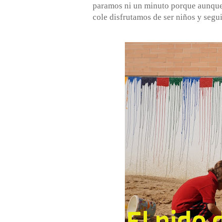
paramos ni un minuto porque aunque 
cole disfrutamos de ser niños y segu