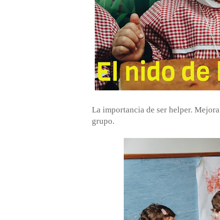
La importancia de ser helper. Mejora 
grupo.