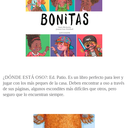
¿DÓNDE ESTÁ OSO?: Ed. Patio. Es un libro perfecto para leer y
jugar con los más peques de la casa. Deben encontrar a oso a través
de sus páginas, algunos escondites más difíciles que otros, pero
seguro que lo encuentran siempre.