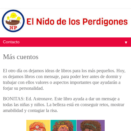
▼
Más cuentos
El otro día os dejamos ideas de libros para los más pequeños. Hoy,
os dejamos libros con mensaje, para poder leer antes de dormir y
trabajar con ellos valores o aspectos importantes que ayudarán a
forjar su personalidad.
BONITAS: Ed. Astronave. Este libro ayuda a dar un mensaje a
todas las niñas y niños. La belleza está en conseguir retos, mostrar
amabilidad y contagiar la risa.