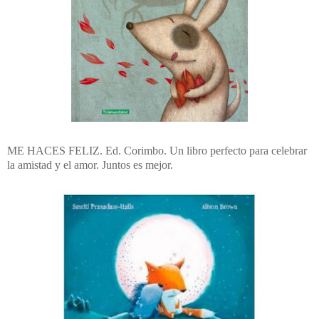
ME HACES FELIZ. Ed. Corimbo. Un libro perfecto para celebrar
la amistad y el amor. Juntos es mejor.