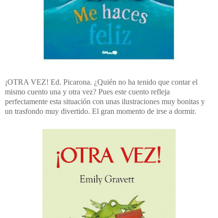
¡OTRA VEZ! Ed. Picarona. ¿Quién no ha tenido que contar el
mismo cuento una y otra vez? Pues este cuento refleja
perfectamente esta situación con unas ilustraciones muy bonitas y
un trasfondo muy divertido. El gran momento de irse a dormir.