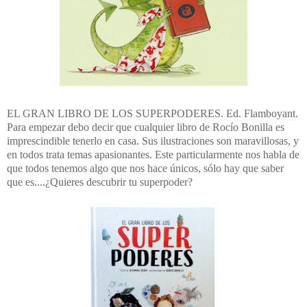
EL GRAN LIBRO DE LOS SUPERPODERES. Ed. Flamboyant.
Para empezar debo decir que cualquier libro de Rocío Bonilla es
imprescindible tenerlo en casa. Sus ilustraciones son maravillosas, y
en todos trata temas apasionantes. Este particularmente nos habla de
que todos tenemos algo que nos hace únicos, sólo hay que saber
que es....¿Quieres descubrir tu superpoder?