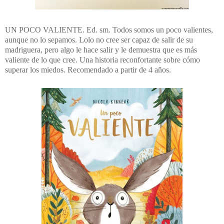
UN POCO VALIENTE. Ed. sm. Todos somos un poco valientes,
aunque no lo sepamos. Lolo no cree ser capaz de salir de su
madriguera, pero algo le hace salir y le demuestra que es más
valiente de lo que cree. Una historia reconfortante sobre cómo
superar los miedos. Recomendado a partir de 4 años.