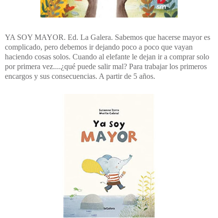
YA SOY MAYOR. Ed. La Galera. Sabemos que hacerse mayor es
complicado, pero debemos ir dejando poco a poco que vayan
haciendo cosas solos. Cuando al elefante le dejan ir a comprar solo
por primera vez....¿qué puede salir mal? Para trabajar los primeros
encargos y sus consecuencias. A partir de 5 años.