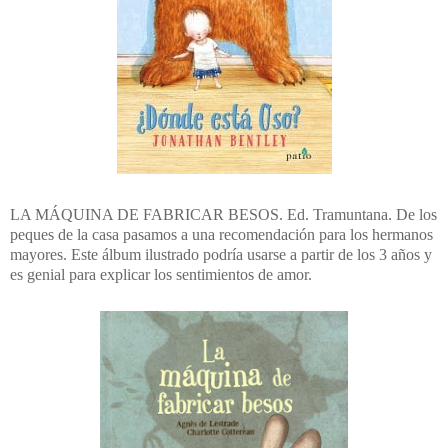
LA MÁQUINA DE FABRICAR BESOS. Ed. Tramuntana. De los
peques de la casa pasamos a una recomendación para los hermanos
mayores. Este álbum ilustrado podría usarse a partir de los 3 años y
es genial para explicar los sentimientos de amor.