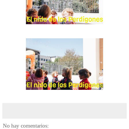
No hay comentarios: