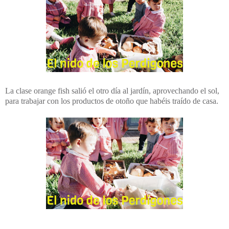
La clase orange fish salió el otro día al jardín, aprovechando el sol,
para trabajar con los productos de otoño que habéis traído de casa.