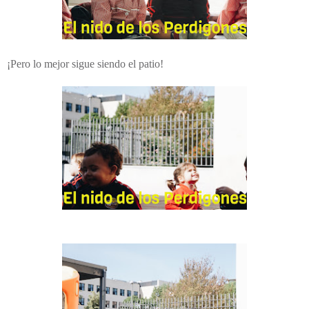
¡Pero lo mejor sigue siendo el patio!