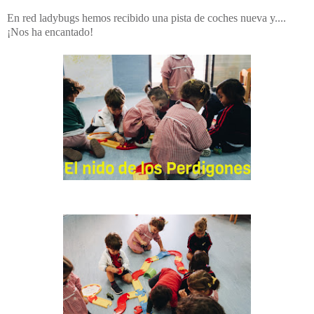
En red ladybugs hemos recibido una pista de coches nueva y....
¡Nos ha encantado!