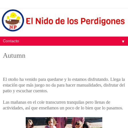
▼
Autumn
El otoño ha venido para quedarse y lo estamos disfrutando. Llega la
estación que más juego no da para hacer manualidades, disfrutar del
patio y escuchar cuentos.
Las mañanas en el cole transcurren tranquilas pero llenas de
actividades, así que enseñamos un poco de lo bien que lo pasamos.