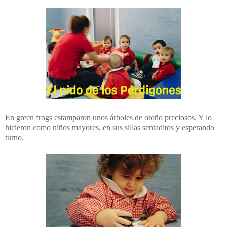
En green frogs estamparon unos árboles de otoño preciosos. Y lo
hicieron como niños mayores, en sus sillas sentaditos y esperando
turno.