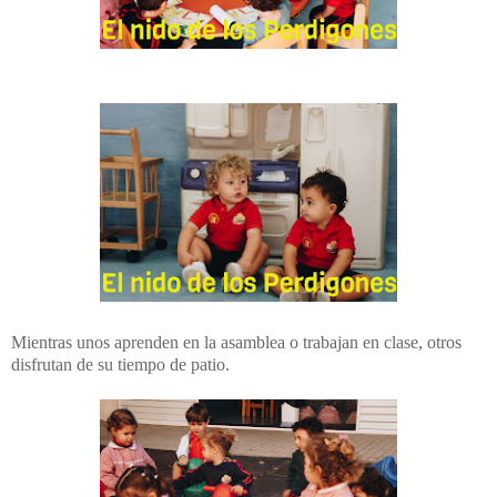
Mientras unos aprenden en la asamblea o trabajan en clase, otros
disfrutan de su tiempo de patio.