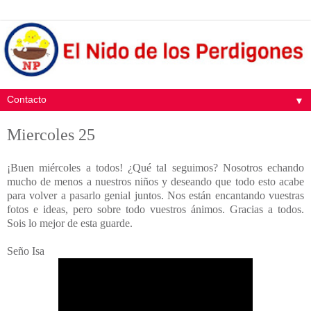
▼
Miercoles 25
¡Buen miércoles a todos! ¿Qué tal seguimos? Nosotros echando
mucho de menos a nuestros niños y deseando que todo esto acabe
para volver a pasarlo genial juntos. Nos están encantando vuestras
fotos e ideas, pero sobre todo vuestros ánimos. Gracias a todos.
Sois lo mejor de esta guarde.
Seño Isa