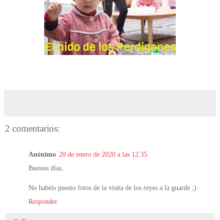
2 comentarios:
Anónimo
20 de enero de 2020 a las 12:35
Buenos días,
No habéis puesto fotos de la visita de los reyes a la guarde ;).
Responder