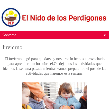
▼
Invierno
El invierno llegó para quedarse y nosotros lo hemos aprovechado
para aprender mucho sobre él.Os dejamos las actividades que
hicimos la semana pasada mientras vamos preparando el post de las
actividades que haremos esta semana.