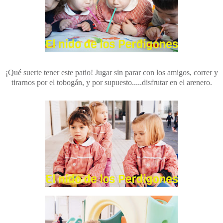
¡Qué suerte tener este patio! Jugar sin parar con los amigos, correr y
tirarnos por el tobogán, y por supuesto.....disfrutar en el arenero.