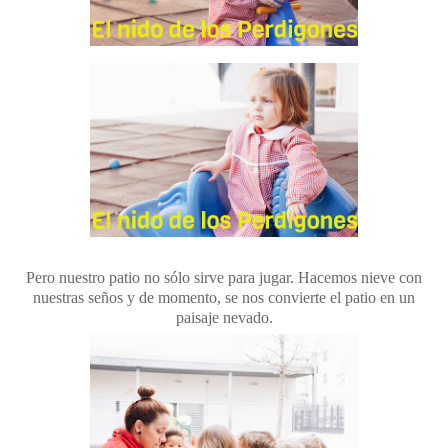
Pero nuestro patio no sólo sirve para jugar. Hacemos nieve con
nuestras seños y de momento, se nos convierte el patio en un
paisaje nevado.