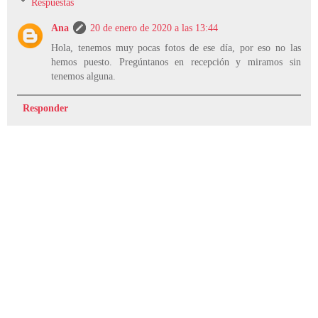
Respuestas
Ana
20 de enero de 2020 a las 13:44
Hola, tenemos muy pocas fotos de ese día, por eso no las
hemos puesto. Pregúntanos en recepción y miramos sin
tenemos alguna.
Responder