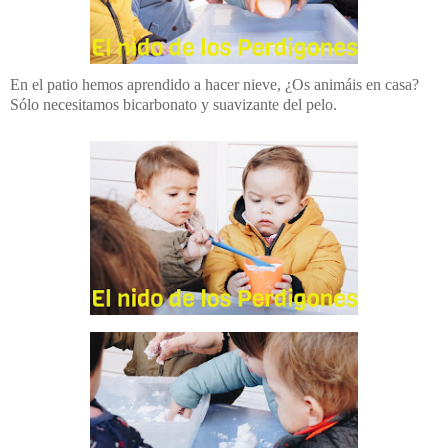
En el patio hemos aprendido a hacer nieve, ¿Os animáis en casa?
Sólo necesitamos bicarbonato y suavizante del pelo.