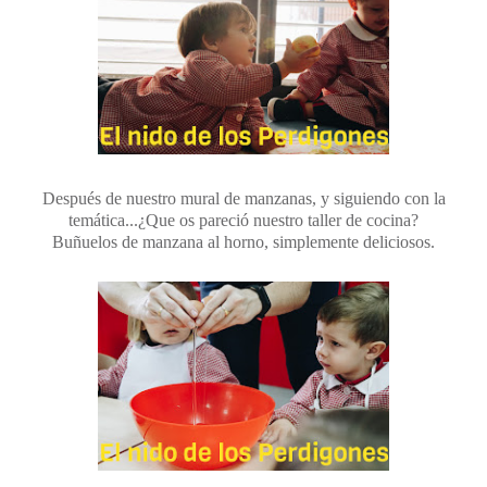
Después de nuestro mural de manzanas, y siguiendo con la
temática...¿Que os pareció nuestro taller de cocina?
Buñuelos de manzana al horno, simplemente deliciosos.