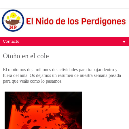
▼
Otoño en el cole
El otoño nos deja millones de actividades para trabajar dentro y
fuera del aula. Os dejamos un resumen de nuestra semana pasada
para que veáis como lo pasamos.