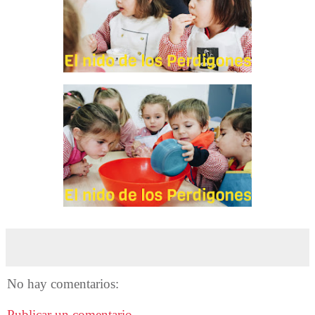
No hay comentarios:
Publicar un comentario