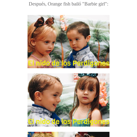
Después, Orange fish bailó "Barbie girl":