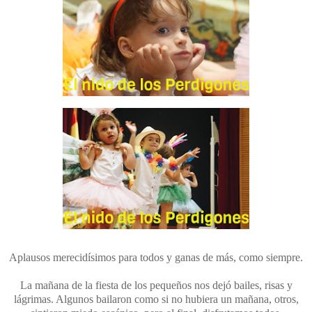
Aplausos merecidísimos para todos y ganas de más, como siempre.
La mañana de la fiesta de los pequeños nos dejó bailes, risas y
lágrimas. Algunos bailaron como si no hubiera un mañana, otros,