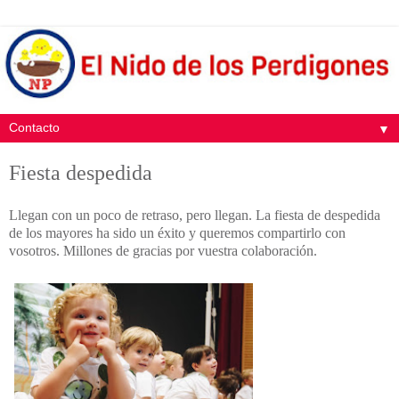
▼
Fiesta despedida
Llegan con un poco de retraso, pero llegan. La fiesta de despedida
de los mayores ha sido un éxito y queremos compartirlo con
vosotros. Millones de gracias por vuestra colaboración.