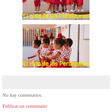
No hay comentarios:
Publicar un comentario