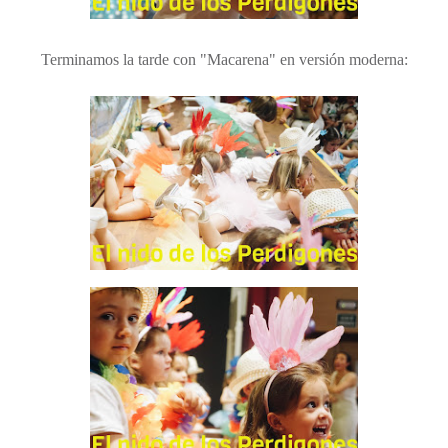
Terminamos la tarde con "Macarena" en versión moderna: