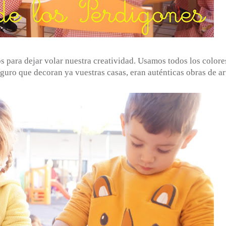
 para dejar volar nuestra creatividad. Usamos todos los colore
guro que decoran ya vuestras casas, eran auténticas obras de ar