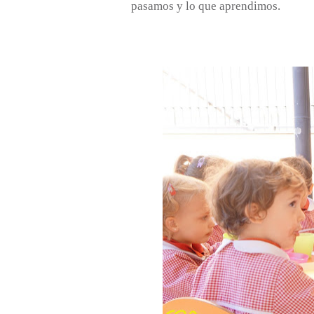
pasamos y lo que aprendimos.