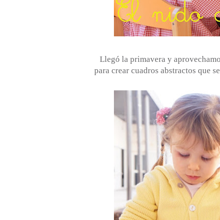
Llegó la primavera y aprovechamos
para crear cuadros abstractos que se