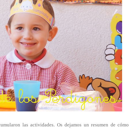
umularon las actividades. Os dejamos un resumen de cómo