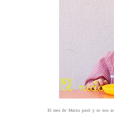
El mes de Marzo pasó y se nos ac