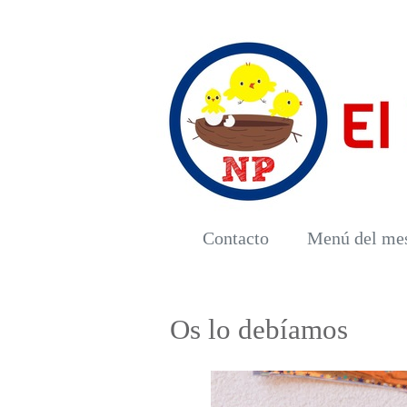
Contacto
Menú del me
Os lo debíamos