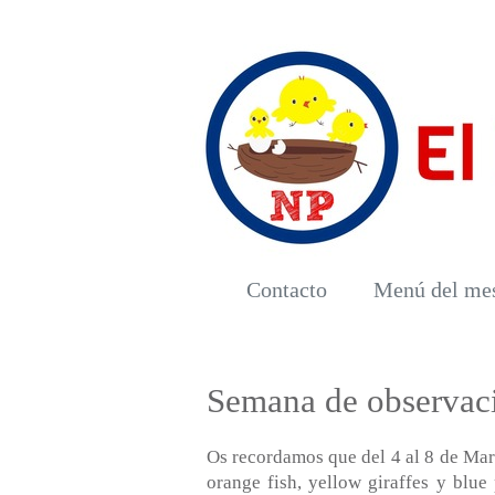
Contacto
Menú del me
Semana de observac
Os recordamos que del 4 al 8 de Marz
orange fish, yellow giraffes y blue