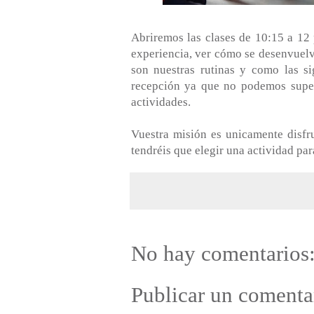
Abriremos las clases de 10:15 a 12 
experiencia, ver cómo se desenvuelve
son nuestras rutinas y como las si
recepción ya que no podemos supera
actividades.
Vuestra misión es unicamente disfr
tendréis que elegir una actividad par
No hay comentarios
Publicar un comenta