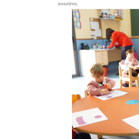
nosotros.