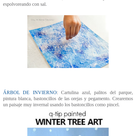
espolvoreando con sal.
ÁRBOL DE INVIERNO
: Cartulina azul, palitos del parque,
pintura blanca, bastoncillos de las orejas y pegamento. Crearemos
un paisaje muy invernal usando los bastoncillos como pincel.