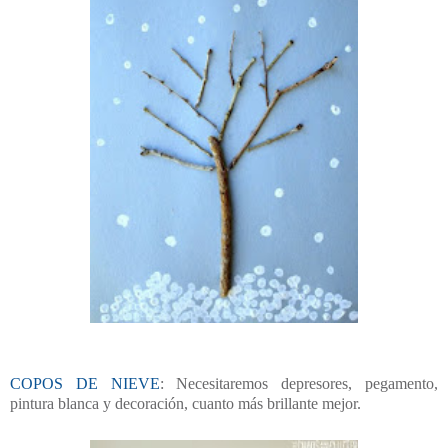
COPOS DE NIEVE
: Necesitaremos depresores, pegamento,
pintura blanca y decoración, cuanto más brillante mejor.