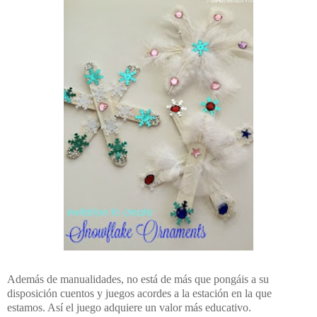
Además de manualidades, no está de más que pongáis a su
disposición cuentos y juegos acordes a la estación en la que
estamos. Así el juego adquiere un valor más educativo.