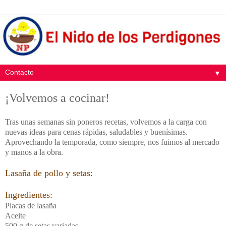
▼
¡Volvemos a cocinar!
Tras unas semanas sin poneros recetas, volvemos a la carga con
nuevas ideas para cenas rápidas, saludables y buenísimas.
Aprovechando la temporada, como siempre, nos fuimos al mercado
y manos a la obra.
Lasaña de pollo y setas:
Ingredientes:
Placas de lasaña
Aceite
500 g de setas variadas