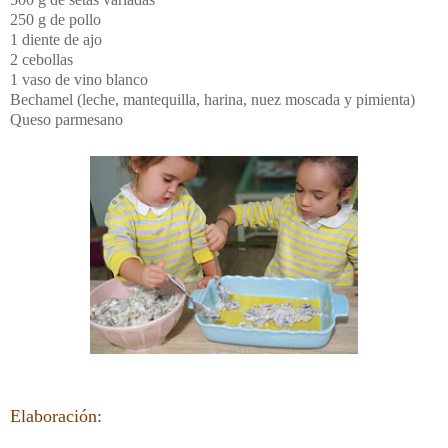
250 g de pollo
1 diente de ajo
2 cebollas
1 vaso de vino blanco
Bechamel (leche, mantequilla, harina, nuez moscada y pimienta)
Queso parmesano
Elaboración: