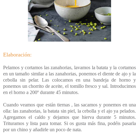
Elaboración:
Pelamos y cortamos las zanahorias, lavamos la batata y la cortamos
en un tamaño similar a las zanahorias, ponemos el diente de ajo y la
cebolla sin pelar. Las colocamos en una bandeja de horno y
ponemos un chorrito de aceite, el tomillo fresco y sal. Introducimos
en el horno a 200º durante 45 minutos.
Cuando veamos que están tiernas , las sacamos y ponemos en una
olla: las zanahorias, la batata sin piel, la cebolla y el ajo ya pelados.
Agregamos el caldo y dejamos que hierva durante 5 minutos.
Trituramos y lista para tomar. Si os gusta más fina, podéis pasarla
por un chino y añadirle un poco de nata.