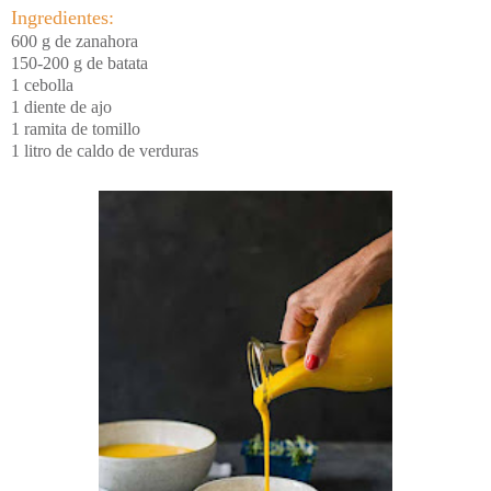
Ingredientes:
600 g de zanahora
150-200 g de batata
1 cebolla
1 diente de ajo
1 ramita de tomillo
1 litro de caldo de verduras