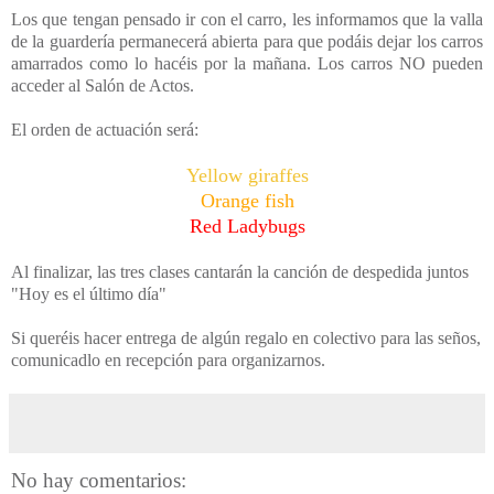
Los que tengan pensado ir con el carro, les informamos que la valla
de la guardería permanecerá abierta para que podáis dejar los carros
amarrados como lo hacéis por la mañana. Los carros NO pueden
acceder al Salón de Actos.
El orden de actuación será:
Yellow giraffes
Orange fish
Red Ladybugs
Al finalizar, las tres clases cantarán la canción de despedida juntos
"Hoy es el último día"
Si queréis hacer entrega de algún regalo en colectivo para las seños,
comunicadlo en recepción para organizarnos.
No hay comentarios: