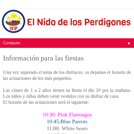
▼
Información para las fiestas
Una vez superado el tema de los disfraces, os dejamos el horario de
las actuaciones de los más pequeños.
Las clases de 1 a 2 años tienen su fiesta el día 20 por la mañana.
Los niños y niñas deben venir vestidos con su disfraz de casa.
El horario de las actuaciones será el siguiente:
10:30: Pink Flamingos
10:45:Blue Parrots
11:00: White bears