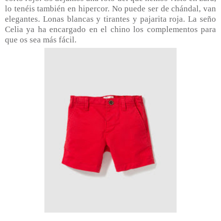
lo tenéis también en hipercor. No puede ser de chándal, van
elegantes. Lonas blancas y tirantes y pajarita roja. La seño
Celia ya ha encargado en el chino los complementos para
que os sea más fácil.