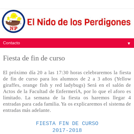
▼
Fiesta de fin de curso
El próximo día 20 a las 17:30 horas celebraremos la fiesta
de fin de curso para los alumnos de 2 a 3 años (Yellow
giraffes, orange fish y red ladybugs) Será en el salón de
Actos de la Facultad de EnfermeríA, por lo que el aforo es
limitado. La semana de la fiesta os haremos llegar 4
entradas para cada familia. Ya os explicaremos el sistema de
entradas más adelante.
FIESTA FIN DE CURSO
2017-2018