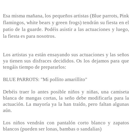
Esa misma mañana, los pequeños artistas (Blue parrots, Pink
flamingos, white bears y green frogs) tendrán su fiesta en el
patio de la guarde. Podéis asistir a las actuaciones y luego,
la fiesta es para nosotros.
Los artistas ya están ensayando sus actuaciones y las seños
ya tienen sus disfraces decididos. Os los dejamos para que
tengáis tiempo de prepararlos:
BLUE PARROTS: "Mi pollito amarillito"
Debéis traer lo antes posible niños y niñas, una camiseta
blanca de mangas cortas, la seño debe modificarla para la
actuación. La mayoría ya la han traído, pero faltan algunas
aún.
Los niños vendrán con pantalón corto blanco y zapatos
blancos (pueden ser lonas, bambas o sandalias)