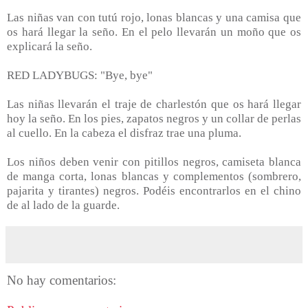
Las niñas van con tutú rojo, lonas blancas y una camisa que
os hará llegar la seño. En el pelo llevarán un moño que os
explicará la seño.
RED LADYBUGS: "Bye, bye"
Las niñas llevarán el traje de charlestón que os hará llegar
hoy la seño. En los pies, zapatos negros y un collar de perlas
al cuello. En la cabeza el disfraz trae una pluma.
Los niños deben venir con pitillos negros, camiseta blanca
de manga corta, lonas blancas y complementos (sombrero,
pajarita y tirantes) negros. Podéis encontrarlos en el chino
de al lado de la guarde.
No hay comentarios: