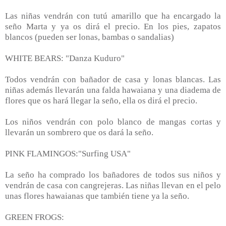
Las niñas vendrán con tutú amarillo que ha encargado la
seño Marta y ya os dirá el precio. En los pies, zapatos
blancos (pueden ser lonas, bambas o sandalias)
WHITE BEARS: "Danza Kuduro"
Todos vendrán con bañador de casa y lonas blancas. Las
niñas además llevarán una falda hawaiana y una diadema de
flores que os hará llegar la seño, ella os dirá el precio.
Los niños vendrán con polo blanco de mangas cortas y
llevarán un sombrero que os dará la seño.
PINK FLAMINGOS:"Surfing USA"
La seño ha comprado los bañadores de todos sus niños y
vendrán de casa con cangrejeras. Las niñas llevan en el pelo
unas flores hawaianas que también tiene ya la seño.
GREEN FROGS: