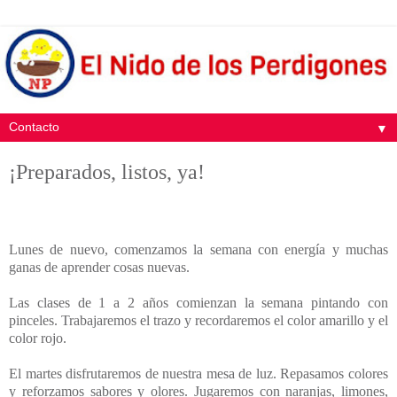
▼
¡Preparados, listos, ya!
Lunes de nuevo, comenzamos la semana con energía y muchas
ganas de aprender cosas nuevas.
Las clases de 1 a 2 años comienzan la semana pintando con
pinceles. Trabajaremos el trazo y recordaremos el color amarillo y el
color rojo.
El martes disfrutaremos de nuestra mesa de luz. Repasamos colores
y reforzamos sabores y olores. Jugaremos con naranjas, limones,