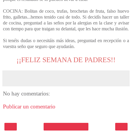
COCINA: Bolitas de coco, trufas, brochetas de fruta, falso huevo
frito, galletas...hemos tenido casi de todo. Si decidís hacer un taller
de cocina, preguntad a las seños por la alergias en la clase y avisar
con tiempo para que traigan su delantal, que les hace mucha ilusión.
Si tenéis dudas o necesitáis más ideas, preguntad en recepción o a
vuestra seño que seguro que ayudarán.
¡¡FELIZ SEMANA DE PADRES!!
No hay comentarios:
Publicar un comentario
‹
›
Inicio