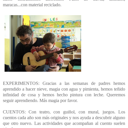
maracas...con material reciclado.
EXPERIMENTOS: Gracias a las semanas de padres hemos
aprendido a hacer nieve, magia con agua y pimienta, hemos teñido
infinidad de cosa y hemos hecho pintura con leche. Queremos
seguir aprendiendo. Más magia por favor.
CUENTOS: Con teatro, con guiñol, con mural, juegos. Los
cuentos cada año son más originales y nos ayuda a descubrir alguno
que otro nuevo. Las actividades que acompañan al cuento suelen