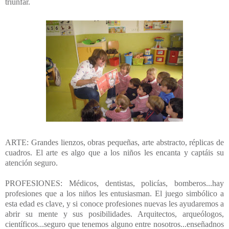
triunfar.
ARTE: Grandes lienzos, obras pequeñas, arte abstracto, réplicas de
cuadros. El arte es algo que a los niños les encanta y captáis su
atención seguro.
PROFESIONES: Médicos, dentistas, policías, bomberos...hay
profesiones que a los niños les entusiasman. El juego simbólico a
esta edad es clave, y si conoce profesiones nuevas les ayudaremos a
abrir su mente y sus posibilidades. Arquitectos, arqueólogos,
científicos...seguro que tenemos alguno entre nosotros...enseñadnos