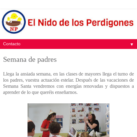
▼
Semana de padres
Llega la ansiada semana, en las clases de mayores llega el turno de
los padres, vuestra actuación estelar. Después de las vacaciones de
Semana Santa vendremos con energías renovadas y dispuestos a
aprender de lo que queréis enseñarnos.