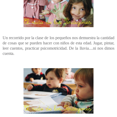
Un recorrido por la clase de los pequeños nos demuestra la cantidad
de cosas que se pueden hacer con niños de esta edad. Jugar, pintar,
leer cuentos, practicar psicomotricidad. De la lluvia....ni nos dimos
cuenta.