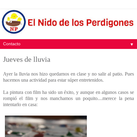
▼
Jueves de lluvia
Ayer la lluvia nos hizo quedarnos en clase y no salir al patio. Pues
hacemos una actividad para estar súper entretenidos.
La pintura con film ha sido un éxito, y aunque en algunos casos se
rompió el film y nos manchamos un poquito....merece la pena
intentarlo en casa: