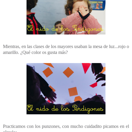
Mientras, en las clases de los mayores usaban la mesa de luz...rojo o
amarillo. ¿Qué color os gusta más?
Practicamos con los punzones, con mucho cuidadito picamos en el