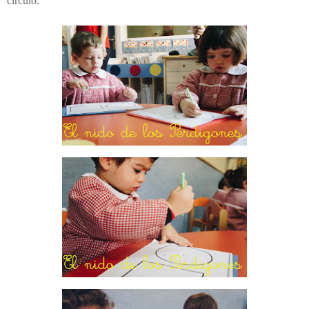
círculo: