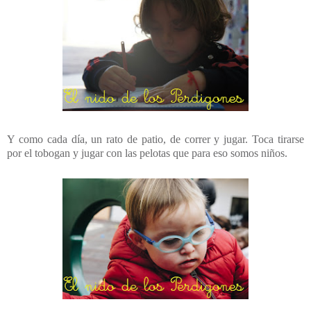
Y como cada día, un rato de patio, de correr y jugar. Toca tirarse
por el tobogan y jugar con las pelotas que para eso somos niños.