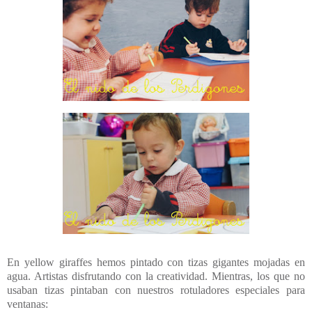
En yellow giraffes hemos pintado con tizas gigantes mojadas en
agua. Artistas disfrutando con la creatividad. Mientras, los que no
usaban tizas pintaban con nuestros rotuladores especiales para
ventanas: