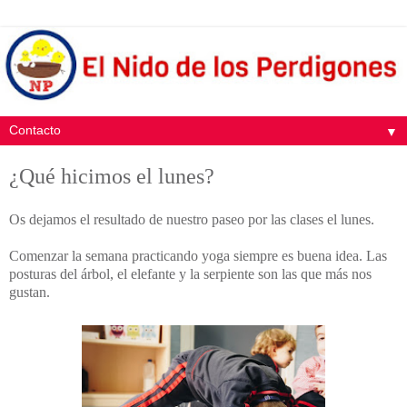
▼
¿Qué hicimos el lunes?
Os dejamos el resultado de nuestro paseo por las clases el lunes.
Comenzar la semana practicando yoga siempre es buena idea. Las
posturas del árbol, el elefante y la serpiente son las que más nos
gustan.