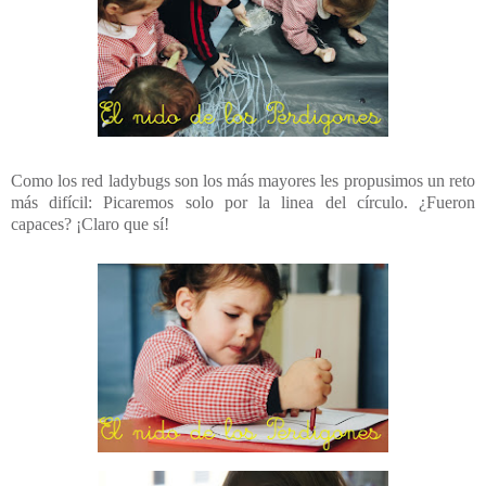
Como los red ladybugs son los más mayores les propusimos un reto
más difícil: Picaremos solo por la linea del círculo. ¿Fueron
capaces? ¡Claro que sí!