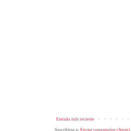
Entrada más reciente
Suscribirse a:
Enviar comentarios (Atom)