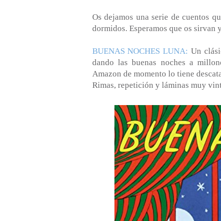
Os dejamos una serie de cuentos que
dormidos. Esperamos que os sirvan y
BUENAS NOCHES LUNA:
Un clási
dando las buenas noches a millone
Amazon de momento lo tiene descat
Rimas, repetición y láminas muy vin