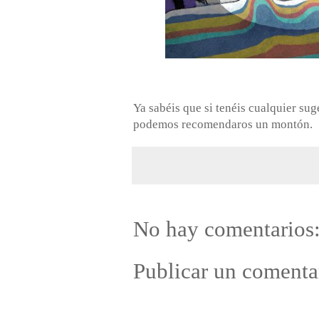
Ya sabéis que si tenéis cualquier su
podemos recomendaros un montón.
No hay comentarios
Publicar un comenta