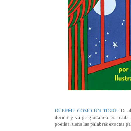
DUERME COMO UN TIGRE:
Desde
dormir y va preguntando por cada a
poetisa, tiene las palabras exactas pa