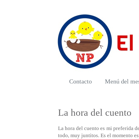
Contacto
Menú del me
La hora del cuento
La hora del cuento es mi preferida d
todo, muy juntitos. Es el momento es