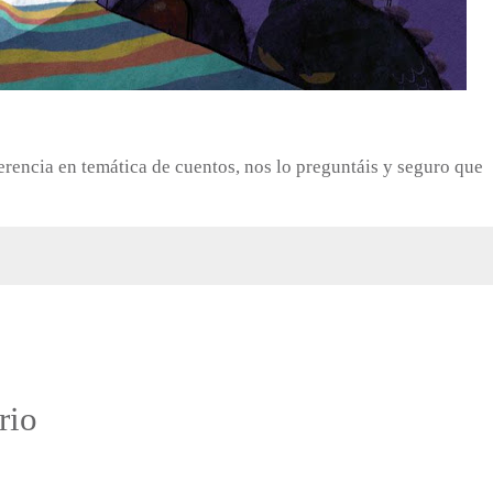
gerencia en temática de cuentos, nos lo preguntáis y seguro que
:
rio