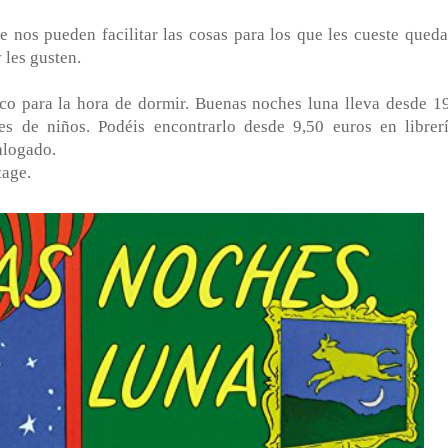
 nos pueden facilitar las cosas para los que les cueste queda
 les gusten.
co para la hora de dormir. Buenas noches luna lleva desde 1
s de niños. Podéis encontrarlo desde 9,50 euros en librerí
alogado.
tage.