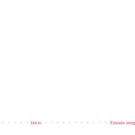
Inicio
Entrada anti