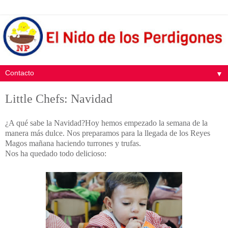
▼
Little Chefs: Navidad
¿A qué sabe la Navidad?Hoy hemos empezado la semana de la
manera más dulce. Nos preparamos para la llegada de los Reyes
Magos mañana haciendo turrones y trufas.
Nos ha quedado todo delicioso: