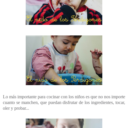
Lo más importante para cocinar con los niños es que no nos importe
cuanto se manchen, que puedan disfrutar de los ingredientes, tocar,
oler y probar...