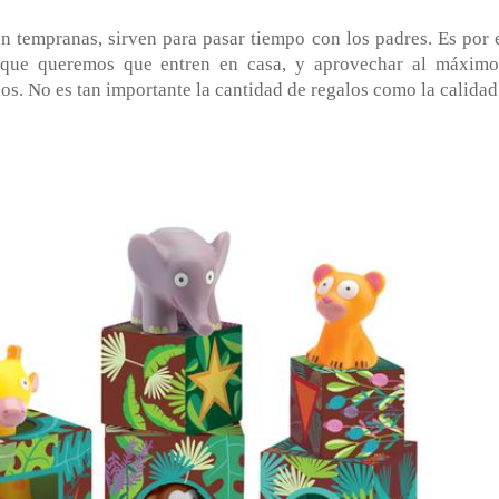
an tempranas, sirven para pasar tiempo con los padres. Es por 
 que queremos que entren en casa, y aprovechar al máximo
os. No es tan importante la cantidad de regalos como la calidad