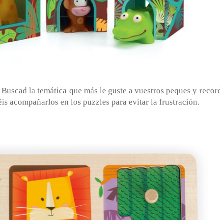
. Buscad la temática que más le guste a vuestros peques y recor
is acompañarlos en los puzzles para evitar la frustración.