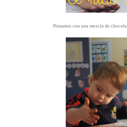
Pintamos con una mezcla de chocolat