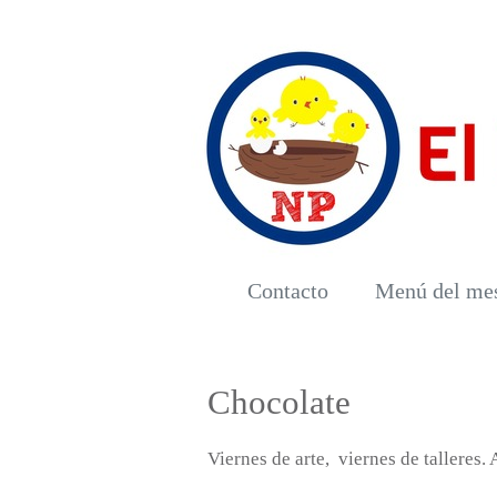
Contacto
Menú del me
Chocolate
Viernes de arte, viernes de talleres.