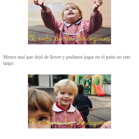
Menos mal que dejó de llover y pudimos jugar en el patio un rato
largo: