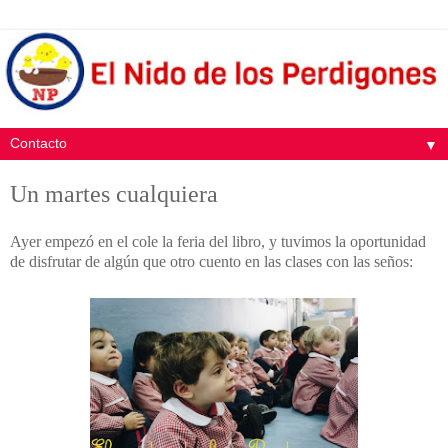
▼
Un martes cualquiera
Ayer empezó en el cole la feria del libro, y tuvimos la oportunidad
de disfrutar de algún que otro cuento en las clases con las seños: