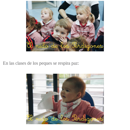
En las clases de los peques se respira paz: