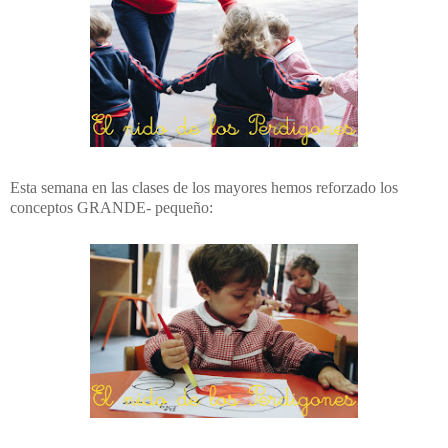
Esta semana en las clases de los mayores hemos reforzado los
conceptos GRANDE- pequeño: