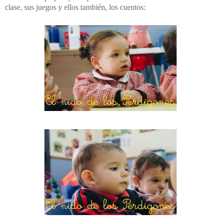
clase, sus juegos y ellos también, los cuentos: