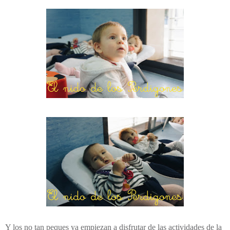
Y los no tan peques ya empiezan a disfrutar de las actividades de la