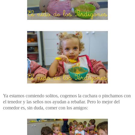
Ya estamos comiendo solitos, cogemos la cuchara o pinchamos con
el tenedor y las seños nos ayudan a rebañar. Pero lo mejor del
comedor es, sin duda, comer con los amigos: