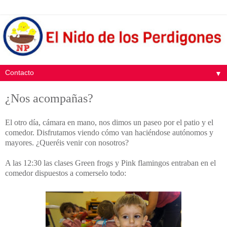
▼
¿Nos acompañas?
El otro día, cámara en mano, nos dimos un paseo por el patio y el
comedor. Disfrutamos viendo cómo van haciéndose autónomos y
mayores. ¿Queréis venir con nosotros?
A las 12:30 las clases Green frogs y Pink flamingos entraban en el
comedor dispuestos a comerselo todo: