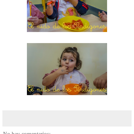
No hay comentarios: