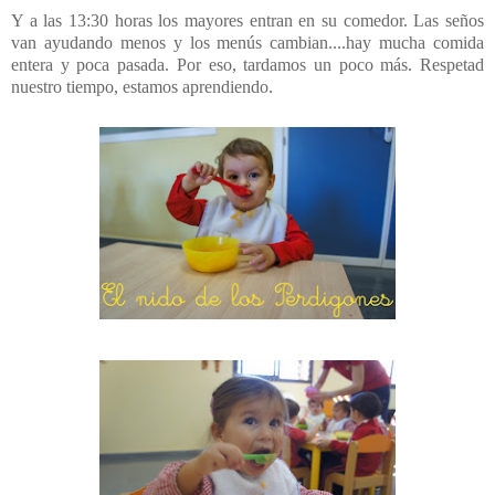
Y a las 13:30 horas los mayores entran en su comedor. Las seños
van ayudando menos y los menús cambian....hay mucha comida
entera y poca pasada. Por eso, tardamos un poco más. Respetad
nuestro tiempo, estamos aprendiendo.