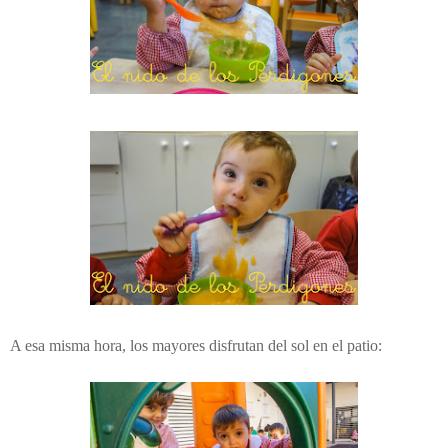
A esa misma hora, los mayores disfrutan del sol en el patio: