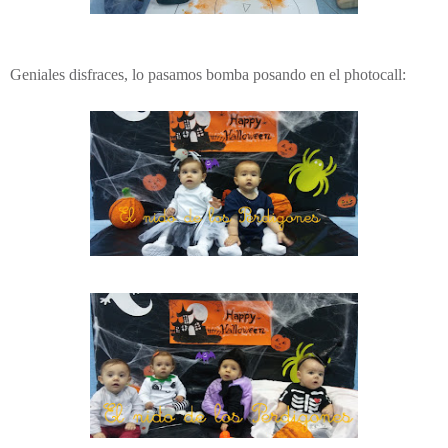
Geniales disfraces, lo pasamos bomba posando en el photocall: