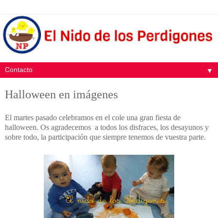
▼
Halloween en imágenes
El martes pasado celebramos en el cole una gran fiesta de
halloween. Os agradecemos a todos los disfraces, los desayunos y
sobre todo, la participación que siempre tenemos de vuestra parte.