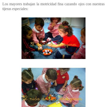
Los mayores trabajan la motricidad fina cazando ojos con nuestras
tijeras especiales: