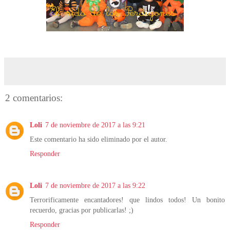
2 comentarios:
Loli
7 de noviembre de 2017 a las 9:21
Este comentario ha sido eliminado por el autor.
Responder
Loli
7 de noviembre de 2017 a las 9:22
Terrorificamente encantadores! que lindos todos! Un bonito
recuerdo, gracias por publicarlas! ;)
Responder