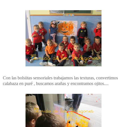
Con las bolsiitas sensoriales trabajamos las texturas, convertimos
calabaza en puré , buscamos arañas y encontramos ojitos....