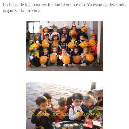
La fiesta de los mayores fue tambien un éxito. Ya estamos deseando
organizar la próxima: