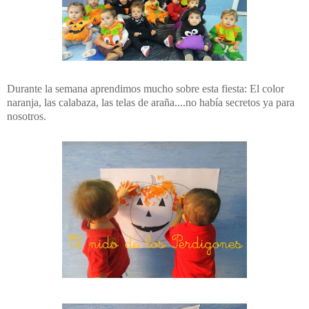
Durante la semana aprendimos mucho sobre esta fiesta: El color
naranja, las calabaza, las telas de araña....no había secretos ya para
nosotros.