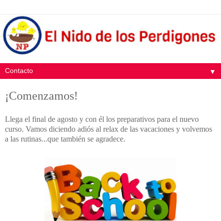
▼
¡Comenzamos!
Llega el final de agosto y con él los preparativos para el nuevo
curso. Vamos diciendo adiós al relax de las vacaciones y volvemos
a las rutinas...que también se agradece.