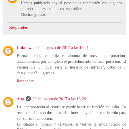
Hemos publicado hoy el post de la adaptación con algunos
consejos que esperamos os sean útiles.
Muchas gracias.
Responder
Unknown
29 de agosto de 2017 a las 13:21
Buenas tardes, mi hija es alumna de nueva incorporación,
desconocemos por completo el procedimiento de incorporacion. El
viernes dia 1 , cual sería el horario de entrada?, debe de ir
desayunada?... ,gracias
Responder
Ana
29 de agosto de 2017 a las 13:28
La incorporación al centro se puede hacer en función del niño. Lo
recomendable son dos horas el primer día y hablar con la seño para
ver su recomendación.
En cuanto al horario y servicios, el viernes tenemos horario de