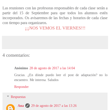
Las reuniones con las profesoras responsables de cada clase serán a
partir del 15 de Septiembre para que todos los alumnos estén
incorporados. Os avisaremos de las fechas y horarios de cada clase
con tiempo para organizaros.
¡¡¡NOS VEMOS EL VIERNES!!!
4 comentarios:
Anónimo
28 de agosto de 2017 a las 14:04
Gracias. ¿En dónde puedo leer el post de adaptación? no lo
encuentro. Me interesa. Saludos
Responder
Respuestas
Ana
29 de agosto de 2017 a las 13:26