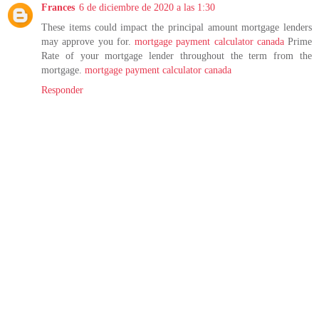
Frances
6 de diciembre de 2020 a las 1:30
These items could impact the principal amount mortgage lenders
may approve you for.
mortgage payment calculator canada
Prime
Rate of your mortgage lender throughout the term from the
mortgage.
mortgage payment calculator canada
Responder