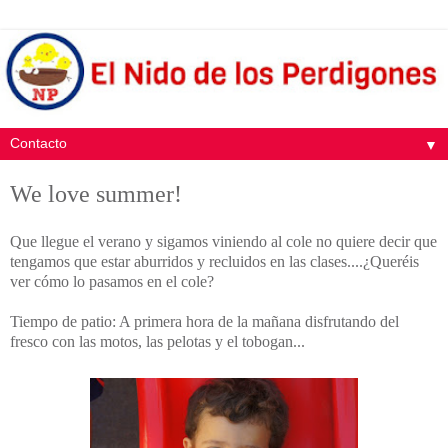
▼
We love summer!
Que llegue el verano y sigamos viniendo al cole no quiere decir que
tengamos que estar aburridos y recluidos en las clases....¿Queréis
ver cómo lo pasamos en el cole?
Tiempo de patio: A primera hora de la mañana disfrutando del
fresco con las motos, las pelotas y el tobogan...