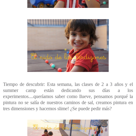
Tiempo de descubrir: Esta semana, las clases de 2 a 3 años y el
summer camp están dedicando sus días a los
experimentos....queríamos saber como llueve, pensamos porqué la
pintura no se salía de nuestros caminos de sal, creamos pintura en
tres dimensiones y hacemos slime! ¿Se puede pedir más?