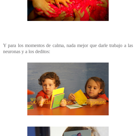
Y para los momentos de calma, nada mejor que darle trabajo a las
neuronas y a los deditos: