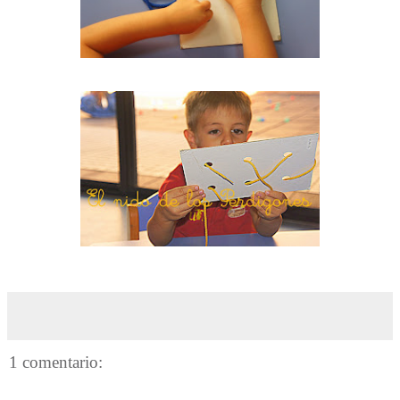
1 comentario: