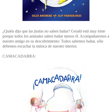
¿Quién dijo que las jirafas no saben bailar? Gerald está muy triste
porque todos los animales saben bailar menos él. Acompañaremos a
nuestro amigo en su descubrimiento: Todos sabemos bailar, sólo
debemos escuchar la música de nuestro interior.
CAMACADABRA: