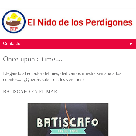
▼
Once upon a time....
Llegando al ecuador del mes, dedicamos nuestra semana a los
cuentos.....¿Queréis saber cuales veremos?
BATISCAFO EN EL MAR: