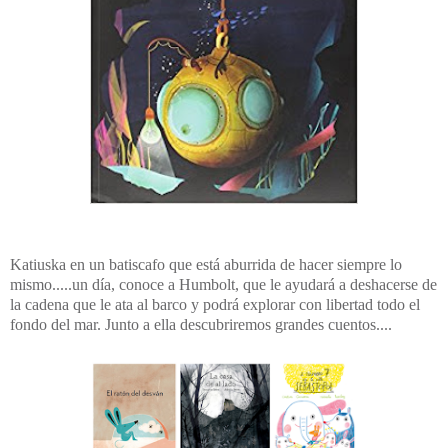
Katiuska en un batiscafo que está aburrida de hacer siempre lo
mismo.....un día, conoce a Humbolt, que le ayudará a deshacerse de
la cadena que le ata al barco y podrá explorar con libertad todo el
fondo del mar. Junto a ella descubriremos grandes cuentos....