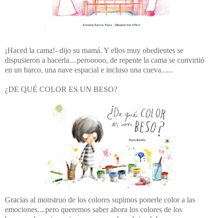
¡Haced la cama!- dijo su mamá. Y ellos muy obedientes se
dispusieron a hacerla....perooooo, de repente la cama se convirtió
en un barco, una nave espacial e incluso una cueva......
¿DE QUÉ COLOR ES UN BESO?
Gracias al monstruo de los colores supimos ponerle color a las
emociones....pero queremos saber ahora los colores de los