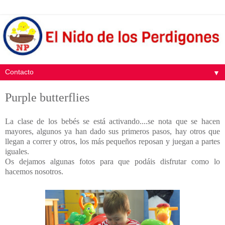
▼
Purple butterflies
La clase de los bebés se está activando....se nota que se hacen
mayores, algunos ya han dado sus primeros pasos, hay otros que
llegan a correr y otros, los más pequeños reposan y juegan a partes
iguales.
Os dejamos algunas fotos para que podáis disfrutar como lo
hacemos nosotros.