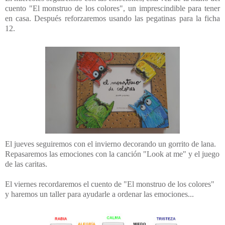
cuento "El monstruo de los colores", un imprescindible para tener
en casa. Después reforzaremos usando las pegatinas para la ficha
12.
El jueves seguiremos con el invierno decorando un gorrito de lana.
Repasaremos las emociones con la canción "Look at me" y el juego
de las caritas.
El viernes recordaremos el cuento de "El monstruo de los colores"
y haremos un taller para ayudarle a ordenar las emociones...