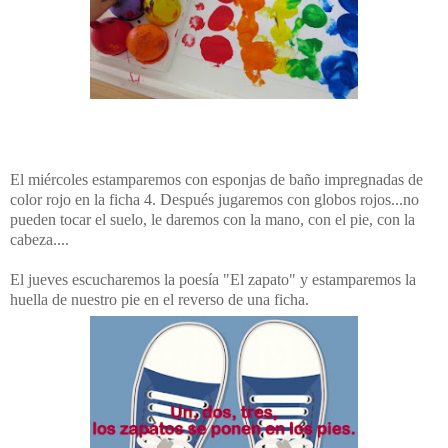
El miércoles estamparemos con esponjas de baño impregnadas de
color rojo en la ficha 4. Después jugaremos con globos rojos...no
pueden tocar el suelo, le daremos con la mano, con el pie, con la
cabeza....
El jueves escucharemos la poesía "El zapato" y estamparemos la
huella de nuestro pie en el reverso de una ficha.