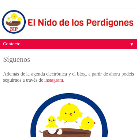
▼
Síguenos
Además de la agenda electrónica y el blog, a partir de ahora podéis
seguirnos a través de
instagram.