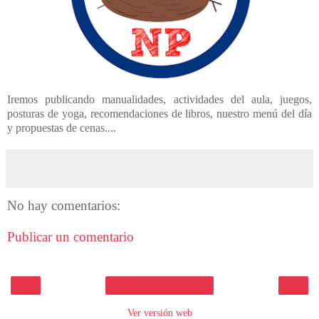
Iremos publicando manualidades, actividades del aula, juegos,
posturas de yoga, recomendaciones de libros, nuestro menú del día
y propuestas de cenas....
No hay comentarios:
Publicar un comentario
‹
›
Inicio
Ver versión web