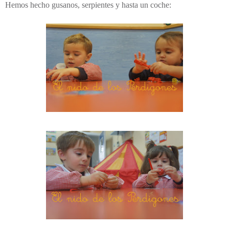
Hemos hecho gusanos, serpientes y hasta un coche: