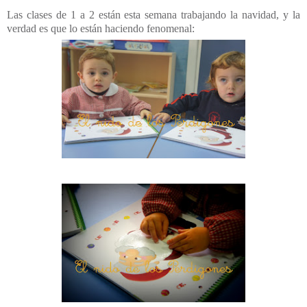
Las clases de 1 a 2 están esta semana trabajando la navidad, y la
verdad es que lo están haciendo fenomenal: