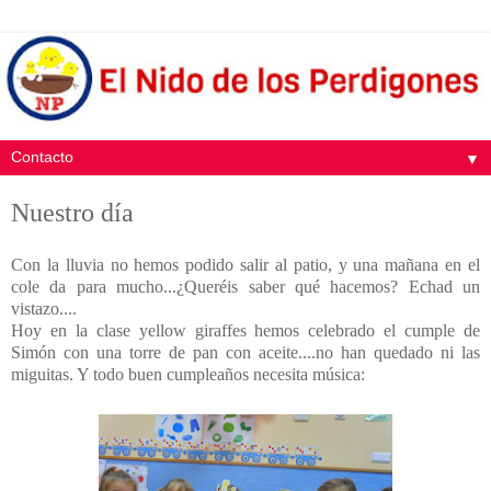
▼
Nuestro día
Con la lluvia no hemos podido salir al patio, y una mañana en el
cole da para mucho...¿Queréis saber qué hacemos? Echad un
vistazo....
Hoy en la clase yellow giraffes hemos celebrado el cumple de
Simón con una torre de pan con aceite....no han quedado ni las
miguitas. Y todo buen cumpleaños necesita música: