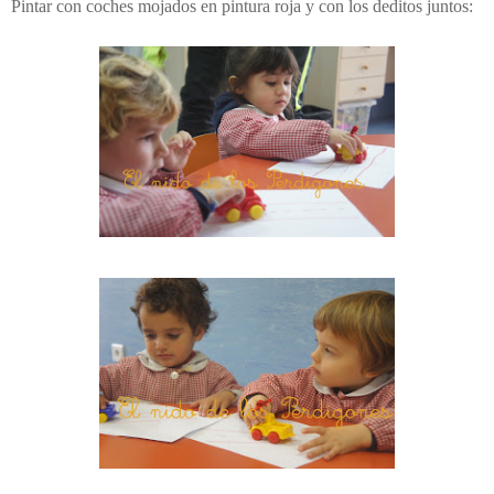
Pintar con coches mojados en pintura roja y con los deditos juntos: