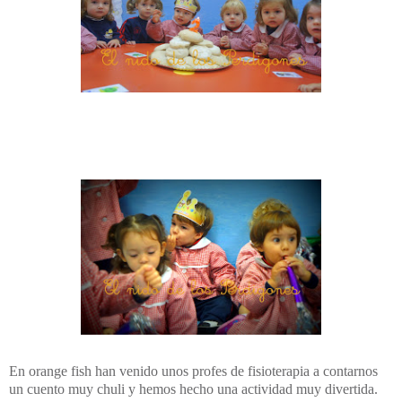
En orange fish han venido unos profes de fisioterapia a contarnos
un cuento muy chuli y hemos hecho una actividad muy divertida.