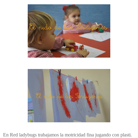
En Red ladybugs trabajamos la motricidad fina jugando con plasti.