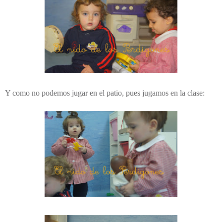
Y como no podemos jugar en el patio, pues jugamos en la clase: