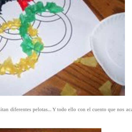
itan diferentes pelotas... Y todo ello con el cuento que nos ac