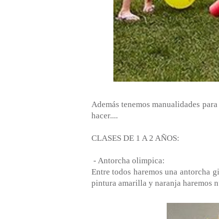
Además tenemos manualidades para la
hacer....
CLASES DE 1 A 2 AÑOS:
- Antorcha olimpica:
Entre todos haremos una antorcha gi
pintura amarilla y naranja haremos n