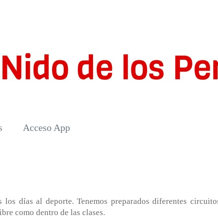
s
Acceso App
 los días al deporte. Tenemos preparados diferentes circuito
libre como dentro de las clases.