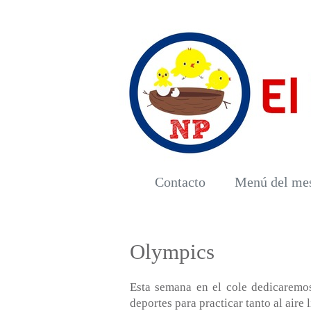
Contacto
Menú del me
Olympics
Esta semana en el cole dedicaremos
deportes para practicar tanto al aire 