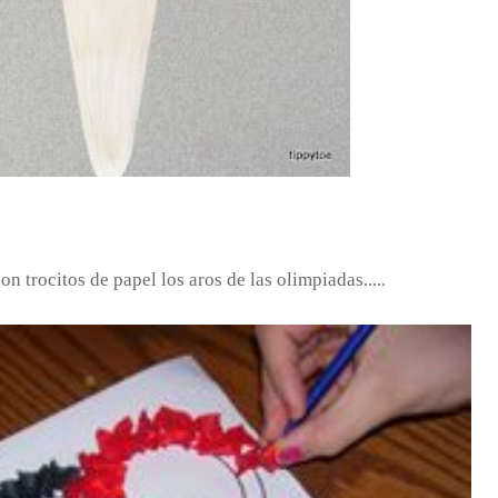
 trocitos de papel los aros de las olimpiadas.....