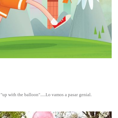
"up with the balloon".....Lo vamos a pasar genial.