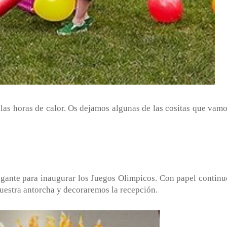
s horas de calor. Os dejamos algunas de las cositas que vamo
gante para inaugurar los Juegos Olimpicos. Con papel continu
uestra antorcha y decoraremos la recepción.