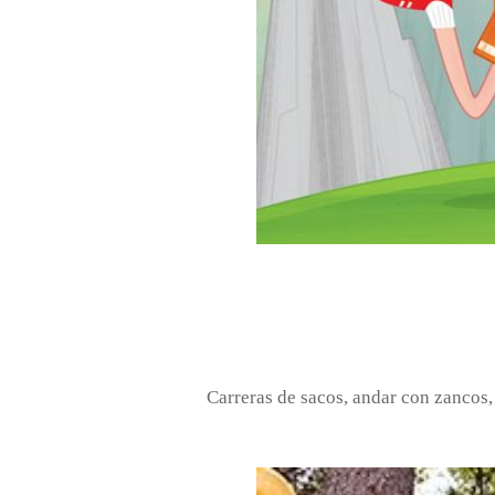
Carreras de sacos, andar con zancos, 