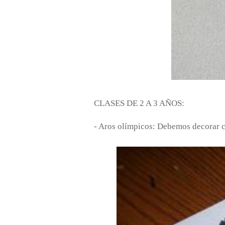
CLASES DE 2 A 3 AÑOS:
- Aros olímpicos: Debemos decorar con