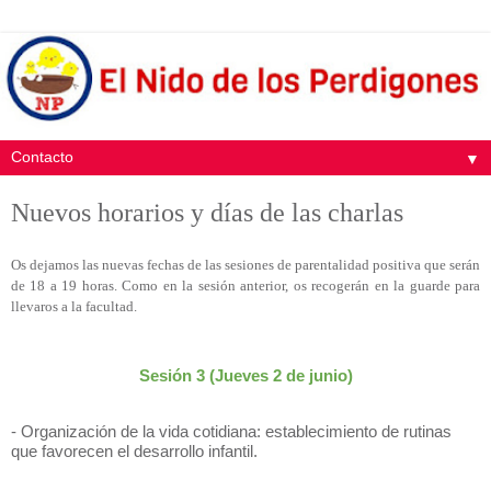
▼
Nuevos horarios y días de las charlas
Os dejamos las nuevas fechas de las sesiones de parentalidad positiva que serán
de 18 a 19 horas. Como en la sesión anterior, os recogerán en la guarde para
llevaros a la facultad.
Sesión 3 (
Jueves
2 de
juni
o)
- Organización de la vida cotidiana: establecimiento de rutinas
que favorecen el desarrollo infantil.