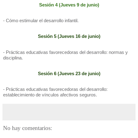
Sesión 4 (Jueves 9
de
juni
o)
- Cómo estimular el desarrollo infantil.
Sesión 5 (Jueves 16
de
juni
o)
- Prácticas educativas favorecedoras del desarrollo: normas y
disciplina.
Sesión 6 (Jueves
23
de junio)
- Prácticas educativas favorecedoras del desarrollo:
establecimiento de vínculos afectivos seguros.
No hay comentarios: