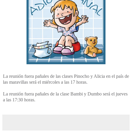
La reunión fuera pañales de las clases Pinocho y Alicia en el país de
las maravillas será el miércoles a las 17 horas.
La reunión fuera pañales de la clase Bambi y Dumbo será el jueves
a las 17:30 horas.