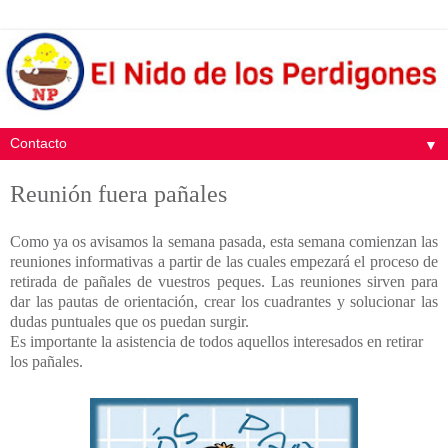
▼
Reunión fuera pañales
Como ya os avisamos la semana pasada, esta semana comienzan las
reuniones informativas a partir de las cuales empezará el proceso de
retirada de pañales de vuestros peques. Las reuniones sirven para
dar las pautas de orientación, crear los cuadrantes y solucionar las
dudas puntuales que os puedan surgir.
Es importante la asistencia de todos aquellos interesados en retirar
los pañales.